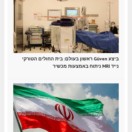
ראשון בעולם: בית החולים הטורקי Güven ביצע
ניתוח באמצעות מכשיר MRI נייד