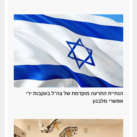
הנחיית התרעה מוקדמת של צה"ל בעקבות ירי
אפשרי מלבנון