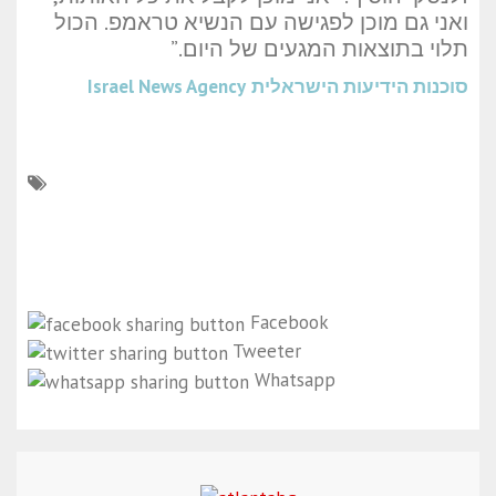
ואני גם מוכן לפגישה עם הנשיא טראמפ. הכול
תלוי בתוצאות המגעים של היום.”
סוכנות הידיעות הישראלית
Israel News Agency
Facebook
Tweeter
Whatsapp