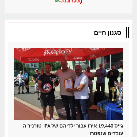
סגנון חיים
טורניר ה-IPA גייס 19,440 אירו עבור ילדיהם של
עובדים שנפטרו