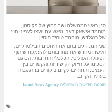
סגן ראש הממשלה ושר החוץ של פקיסטן,
מוחמד אישאק דאר, נפגש עם יועצו לענייני חוץ
של בנגלדש, מוחמד טוחיד חוסיין.
שני המנהיגים בחנו את היחסים הבילטרליים,
ואישרו מחדש את מחויבותם להעמקת שיתוף
הפעולה הפוליטי, הכלכלי והתרבותי. הם גם
הסכימו על חיזוק הקישוריות והקשרים בין
העמים, והתחייבו לקיום ביקורים בדרג גבוה
בעתיד הקרוב.
סוכנות הידיעות הישראלית
Israel News Agency