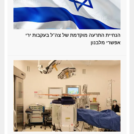
הנחיית התרעה מוקדמת של צה"ל בעקבות ירי
אפשרי מלבנון