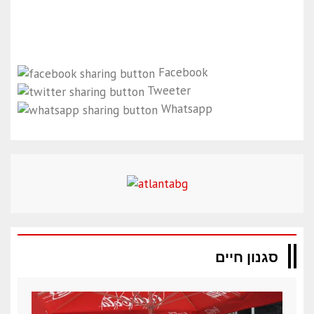
Facebook
Tweeter
Whatsapp
סגנון חיים