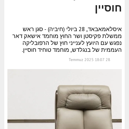
חוסיין
איסלאמאבאד, 28 ביולי (חיביה) - סגן ראש
ממשלת פקיסטן ושר החוץ מוחמד אישאק דאר
נפגש עם היועץ לענייני חוץ של הרפובליקה
העממית של בנגלדש, מוחמד טוחיד חוסיין.
28 Temmuz 2025 18:07