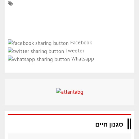
Facebook
Tweeter
Whatsapp
סגנון חיים