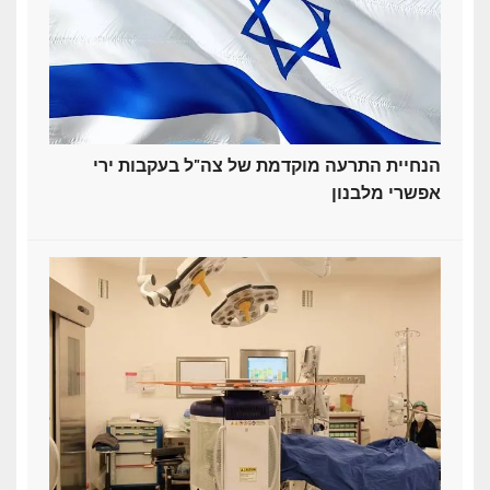
הנחיית התרעה מוקדמת של צה"ל בעקבות ירי
אפשרי מלבנון