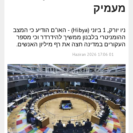
מעמיק
ניו יורק, 1 ביוני (Hibya) - האו"ם הודיע כי המצב
ההומניטרי בלבנון ממשיך להידרדר וכי מספר
העקורים במדינה חצה את רף מיליון האנשים.
01 Haziran 2026 17:06