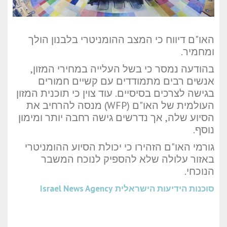
האו"ם דיווח כי המצב ההומניטרי בלבנון הולך
ומחמיר.
בהודעה נמסר כי בשל העלייה במחירי המזון,
אנשים רבים מתמודדים עם קשיים חמורים
בגישה לצרכים בסיסיים. עוד צוין כי תוכנית המזון
העולמית של האו"ם (WFP) מנסה להרחיב את
הסיוע שלה, אך נדרשים גישה רחבה יותר ומימון
נוסף.
גורמי האו"ם הזהירו כי יכולת הסיוע ההומניטרי
באזור עלולה שלא להספיק לנוכח המשבר
הנוכחי.
סוכנות הידיעות הישראלית
Israel News Agency