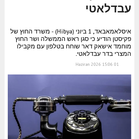
עבדלאטי
איסלאמאבאד, 1 ביוני (Hibya) - משרד החוץ של
פקיסטן הודיע כי סגן ראש הממשלה ושר החוץ
מוחמד אישאק דאר שוחח בטלפון עם מקבילו
המצרי בדר עבדלאטי.
01 Haziran 2026 15:06