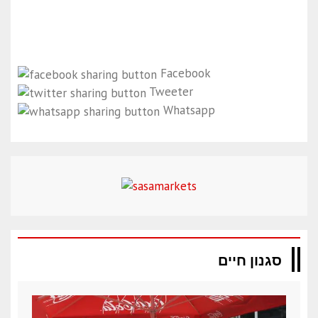
Facebook
Tweeter
Whatsapp
סגנון חיים