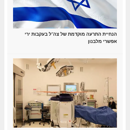
הנחיית התרעה מוקדמת של צה"ל בעקבות ירי
אפשרי מלבנון