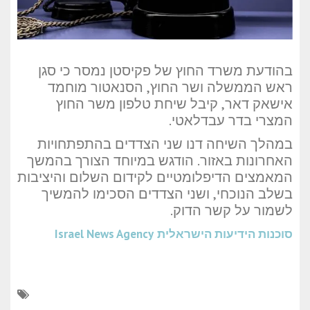
בהודעת משרד החוץ של פקיסטן נמסר כי סגן
ראש הממשלה ושר החוץ, הסנאטור מוחמד
אישאק דאר, קיבל שיחת טלפון משר החוץ
המצרי בדר עבדלאטי.
במהלך השיחה דנו שני הצדדים בהתפתחויות
האחרונות באזור. הודגש במיוחד הצורך בהמשך
המאמצים הדיפלומטיים לקידום השלום והיציבות
בשלב הנוכחי, ושני הצדדים הסכימו להמשיך
לשמור על קשר הדוק.
סוכנות הידיעות הישראלית
Israel News Agency