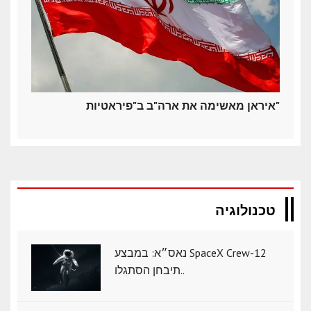
איראן מאשימה את ארה"ב ב"פיראטיות"
טכנולוגיה
נאס״א: במבצע SpaceX Crew-12
תיבחן הסתגלו..