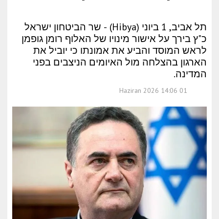
תל אביב, 1 ביוני (Hibya) - שר הביטחון ישראל
כ"ץ בירך על אישור מינויו של האלוף רומן גופמן
לראש המוסד והביע את אמונתו כי יוביל את
הארגון בהצלחה מול האיומים הניצבים בפני
המדינה.
01 Haziran 2026 14:06