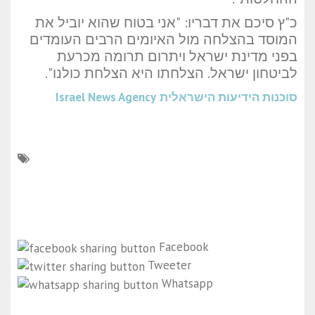
כ"ץ סיכם את דבריו: "אני בטוח שהוא יוביל את
המוסד בהצלחה מול האיומים הרבים העומדים
בפני מדינת ישראל ויתרום תרומה מכרעת
לביטחון ישראל. הצלחתו היא הצלחת כולנו".
סוכנות הידיעות הישראלית
Israel News Agency
Facebook
Tweeter
Whatsapp