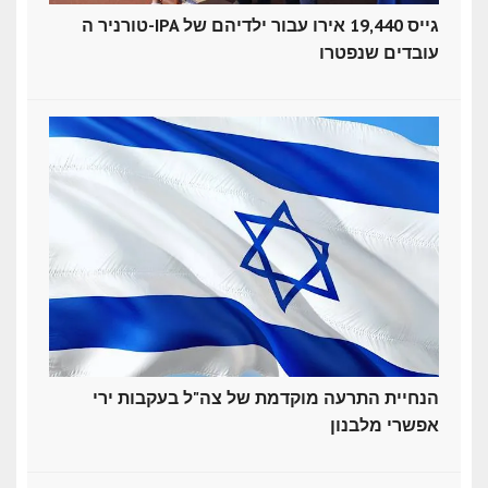
טורניר ה-IPA גייס 19,440 אירו עבור ילדיהם של
עובדים שנפטרו
הנחיית התרעה מוקדמת של צה"ל בעקבות ירי
אפשרי מלבנון