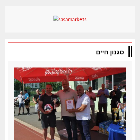
סגנון חיים