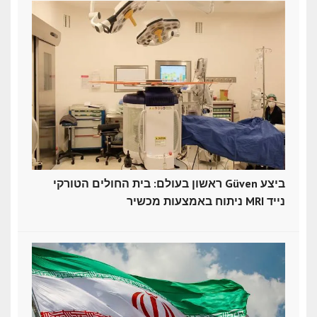
ראשון בעולם: בית החולים הטורקי Güven ביצע
ניתוח באמצעות מכשיר MRI נייד