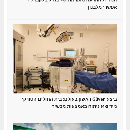
אפשרי מלבנון
ראשון בעולם: בית החולים הטורקי Güven ביצע
ניתוח באמצעות מכשיר MRI נייד