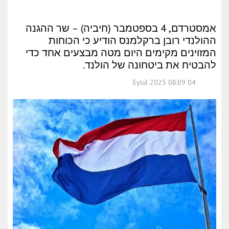
אמסטרדם, 4 בספטמבר (חיביה) – שר ההגנה
ההולנדי רובן ברקלמנס הודיע כי הכוחות
המזוינים מקימים היום מטה מבצעים אחד כדי
להבטיח את ביטחונה של הולנד.
04 Eylül 2025 08:09