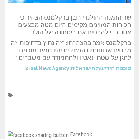
שר ההגנה ההולנדי רובן ברקלמנס הצהיר כי
הכוחות המזוינים מקימים היום מטה מבצעים
אחד כדי להבטיח את ביטחונה של הולנד.
ברקלמנס אמר בהצהרתו: "זה נחוץ בדחיפות. זה
מבטיח שכוחותינו המזוינים יהיו תמיד מוכנים
להגן על שטחי נאט"ו ולהתמודד עם משברים."
סוכנות הידיעות הישראלית
Israel News Agency
Facebook