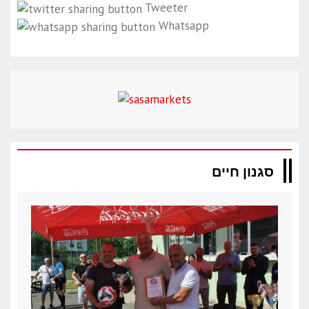
Tweeter
Whatsapp
סגנון חיים