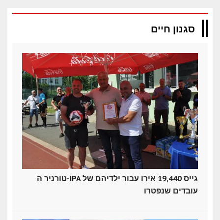
סגנון חיים
טורניר ה-IPA גייס 19,440 אירו עבור ילדיהם של
עובדים שנפטרו