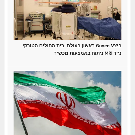
ראשון בעולם: בית החולים הטורקי Güven ביצע
ניתוח באמצעות מכשיר MRI נייד