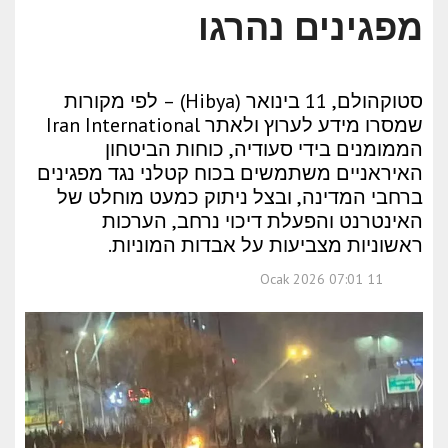
מפגינים נהרגו
סטוקהולם, 11 בינואר (Hibya) – לפי מקורות
שמסרו מידע לערוץ ולאתר Iran International
הממומנים בידי סעודיה, כוחות הביטחון
האיראניים משתמשים בכוח קטלני נגד מפגינים
ברחבי המדינה, ובצל ניתוק כמעט מוחלט של
האינטרנט והפעלת דיכוי נרחב, הערכות
ראשוניות מצביעות על אבדות המוניות.
11 Ocak 2026 07:01