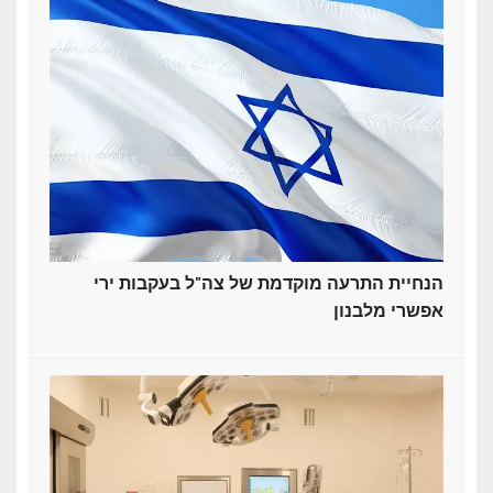
הנחיית התרעה מוקדמת של צה"ל בעקבות ירי
אפשרי מלבנון