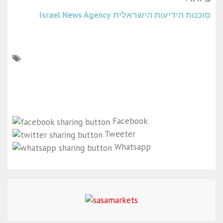
סוכנות הידיעות הישראלית
Israel News Agency
Facebook
Tweeter
Whatsapp