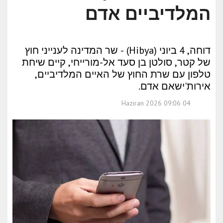
המלדיביים אדם
דוחה, 4 ביוני (Hibya) - שר המדינה לענייני חוץ
של קטר, סולטן בן סעד אל-מורייחי, קיים שיחת
טלפון עם שרת החוץ של האיים המלדיביים,
אירות'ישאם אדם.
04 Haziran 2026 09:06