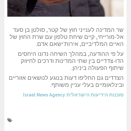
שר המדינה לענייני חוץ של קטר, סולטן בן סעד
אל-מורייחי, קיים שיחת טלפון עם שרת החוץ של
האיים המלדיביים, אירות'ישאם אדם.
על פי ההודעה, במהלך השיחה נדונו היחסים
הדו-צדדיים בין שתי המדינות ודרכים לחיזוק
שיתוף הפעולה ביניהן.
הצדדים גם החליפו דעות בנוגע לנושאים אזוריים
ובינלאומיים בעלי עניין משותף.
סוכנות הידיעות הישראלית
Israel News Agency