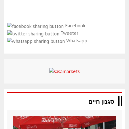
Facebook
Tweeter
Whatsapp
סגנון חיים