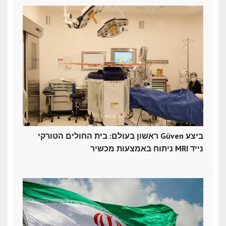
ראשון בעולם: בית החולים הטורקי Güven ביצע
ניתוח באמצעות מכשיר MRI נייד