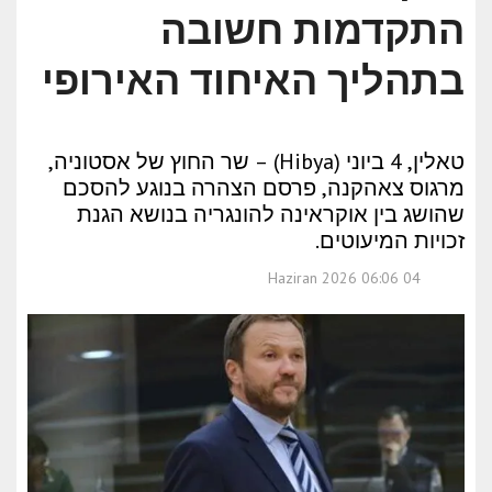
התקדמות חשובה
בתהליך האיחוד האירופי
טאלין, 4 ביוני (Hibya) – שר החוץ של אסטוניה,
מרגוס צאהקנה, פרסם הצהרה בנוגע להסכם
שהושג בין אוקראינה להונגריה בנושא הגנת
זכויות המיעוטים.
04 Haziran 2026 06:06