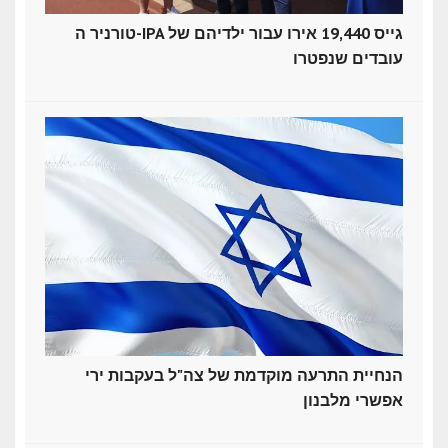
טורניר ה-IPA גייס 19,440 אירו עבור ילדיהם של
עובדים שנפטרו
הנחיית התרעה מוקדמת של צה"ל בעקבות ירי
אפשרי מלבנון