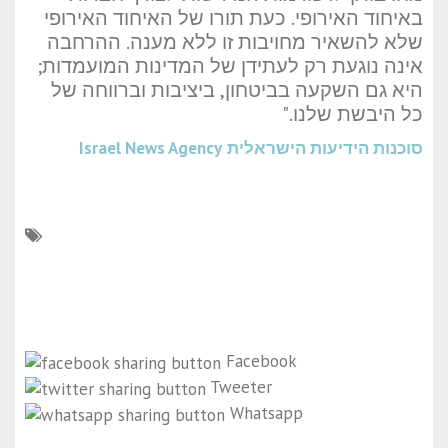
באיחוד האירופי. כעת תורו של האיחוד האירופי
שלא להשאיר מחויבות זו ללא מענה. ההרחבה
אינה נוגעת רק לעתידן של המדינות המועמדות;
היא גם השקעה בביטחון, ביציבות וברווחה של
כל היבשת שלנו."
סוכנות הידיעות הישראלית
Israel News Agency
Facebook
Tweeter
Whatsapp