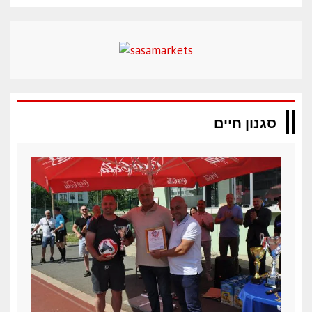
סגנון חיים