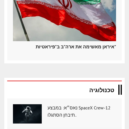
איראן מאשימה את ארה"ב ב"פיראטיות"
טכנולוגיה
נאס״א: במבצע SpaceX Crew-12
תיבחן הסתגלו..