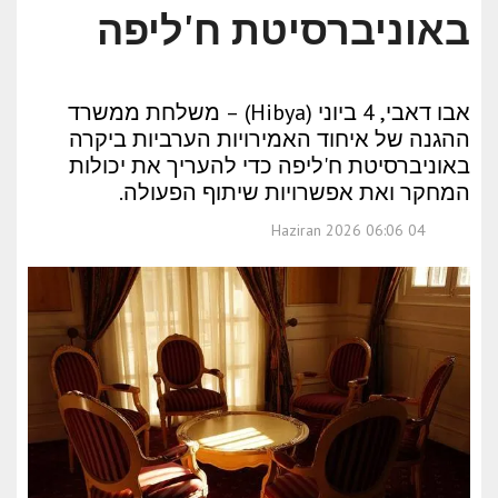
באוניברסיטת ח'ליפה
אבו דאבי, 4 ביוני (Hibya) – משלחת ממשרד
ההגנה של איחוד האמירויות הערביות ביקרה
באוניברסיטת ח'ליפה כדי להעריך את יכולות
המחקר ואת אפשרויות שיתוף הפעולה.
04 Haziran 2026 06:06