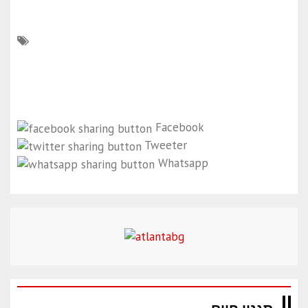
Facebook
Tweeter
Whatsapp