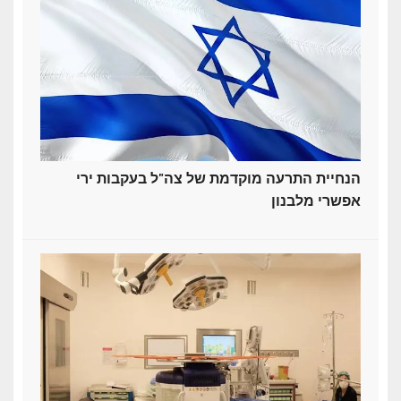
הנחיית התרעה מוקדמת של צה"ל בעקבות ירי
אפשרי מלבנון