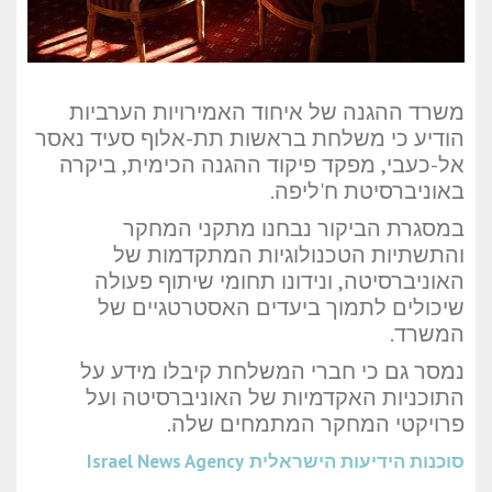
משרד ההגנה של איחוד האמירויות הערביות
הודיע כי משלחת בראשות תת-אלוף סעיד נאסר
אל-כעבי, מפקד פיקוד ההגנה הכימית, ביקרה
באוניברסיטת ח'ליפה.
במסגרת הביקור נבחנו מתקני המחקר
והתשתיות הטכנולוגיות המתקדמות של
האוניברסיטה, ונידונו תחומי שיתוף פעולה
שיכולים לתמוך ביעדים האסטרטגיים של
המשרד.
נמסר גם כי חברי המשלחת קיבלו מידע על
התוכניות האקדמיות של האוניברסיטה ועל
פרויקטי המחקר המתמחים שלה.
סוכנות הידיעות הישראלית
Israel News Agency