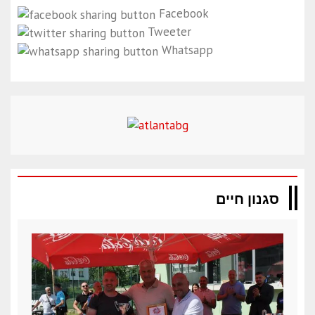
Facebook
Tweeter
Whatsapp
סגנון חיים