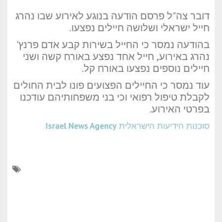
דובר צה"ל פרסם הודעה בנוגע לאירוע שבו נהרג
חייל ישראלי ושלושה חיילים נפצעו.
בהודעה נמסר כי החייל בשירות קבע אדם פרנץ'
נהרג באירוע, חייל אחד נפצע באורח קשה ושני
חיילים נוספים נפצעו באורח קל.
עוד נמסר כי החיילים הפצועים פונו לבית החולים
לקבלת טיפול רפואי וכי בני משפחותיהם עודכנו
בפרטי האירוע.
סוכנות הידיעות הישראלית
Israel News Agency