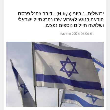
ירושלים, 1 ביוני (Hibya) - דובר צה"ל פרסם
הודעה בנוגע לאירוע שבו נהרג חייל ישראלי
ושלושה חיילים נוספים נפצעו.
01 Haziran 2026 06:06