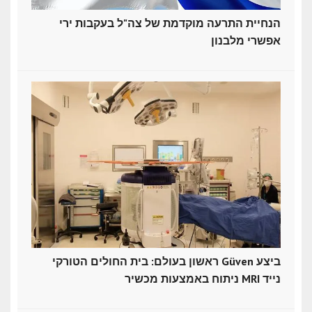
הנחיית התרעה מוקדמת של צה"ל בעקבות ירי
אפשרי מלבנון
ראשון בעולם: בית החולים הטורקי Güven ביצע
ניתוח באמצעות מכשיר MRI נייד