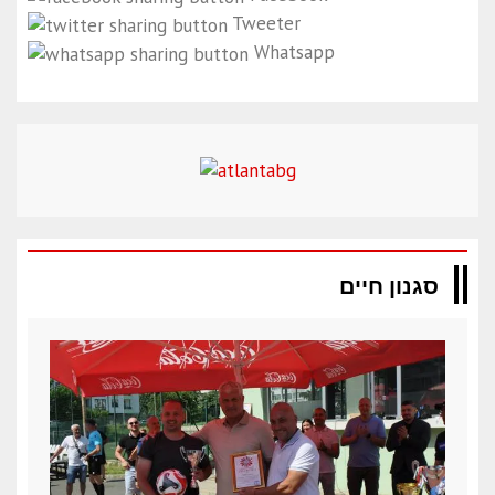
Tweeter
Whatsapp
סגנון חיים