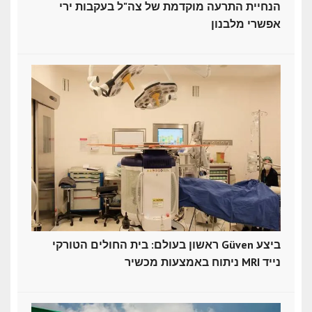
הנחיית התרעה מוקדמת של צה"ל בעקבות ירי
אפשרי מלבנון
ראשון בעולם: בית החולים הטורקי Güven ביצע
ניתוח באמצעות מכשיר MRI נייד