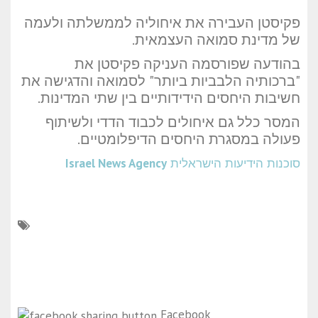
פקיסטן העבירה את איחוליה לממשלתה ולעמה
של מדינת סמואה העצמאית.
בהודעה שפורסמה העניקה פקיסטן את
"ברכותיה הלבביות ביותר" לסמואה והדגישה את
חשיבות היחסים הידידותיים בין שתי המדינות.
המסר כלל גם איחולים לכבוד הדדי ולשיתוף
פעולה במסגרת היחסים הדיפלומטיים.
סוכנות הידיעות הישראלית
Israel News Agency
Facebook