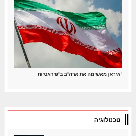
איראן מאשימה את ארה"ב ב"פיראטיות"
טכנולוגיה