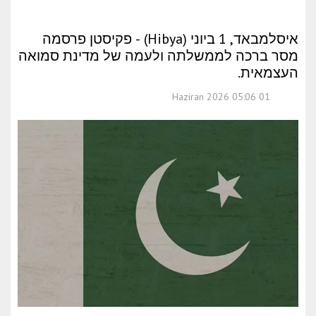
איסלמבאד, 1 ביוני (Hibya) - פקיסטן פרסמה
מסר ברכה לממשלתה ולעמה של מדינת סמואה
העצמאית.
01 Haziran 2026 05:06