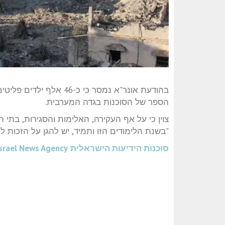
בהודעת אונר"א נמסר כי כ
הספר של הסוכנות בגדה המערבית.
צוין כי על אף העקירה, האלימות והסגירות, בתי
"בשנת הלימודים הזו ותמיד, יש להגן על הזכות ל
סוכנות הידיעות הישראלית
srael News Agency