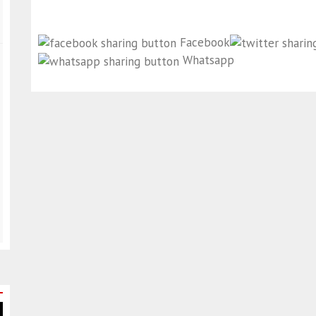
Facebook
Whatsapp