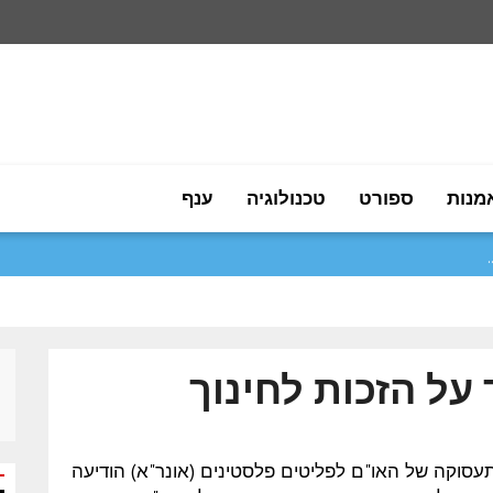
מנות
ספורט
טכנולוגיה
ענף
 על הזכות לחינוך
עד והתעסוקה של האו"ם לפליטים פלסטינים (אונר"א) הודיעה