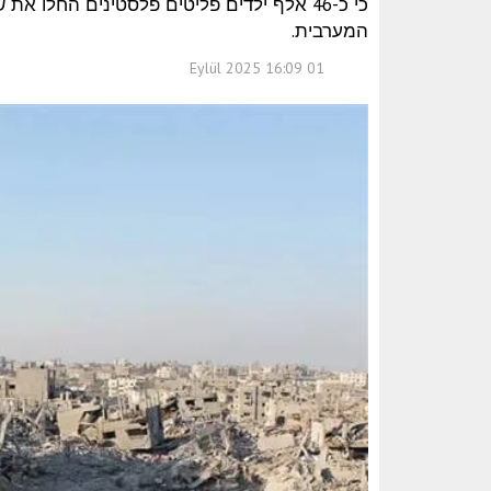
כי כ-46 אלף ילדים פליטים פלסטינים החלו
המערבית.
01 Eylül 2025 16:09