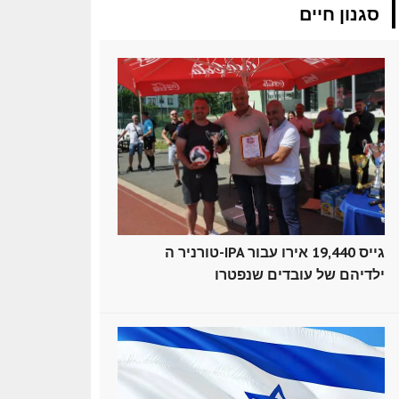
סגנון חיים
טורניר ה-IPA גייס 19,440 אירו עבור
ילדיהם של עובדים שנפטרו