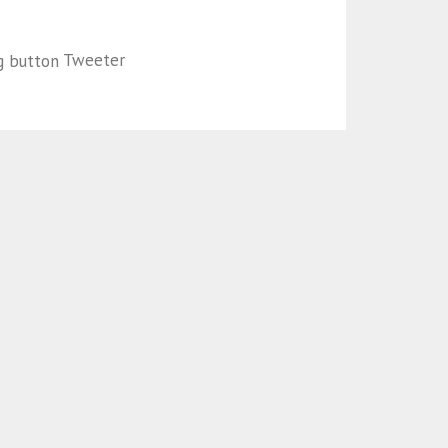
Tweeter