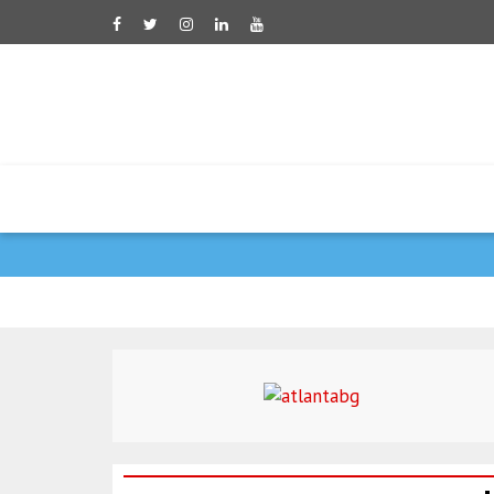
קטר גינתה את התקיפה 