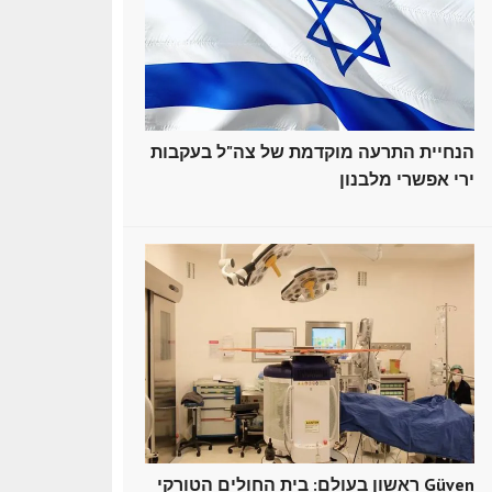
הנחיית התרעה מוקדמת של צה"ל בעקבות
ירי אפשרי מלבנון
ראשון בעולם: בית החולים הטורקי Güven