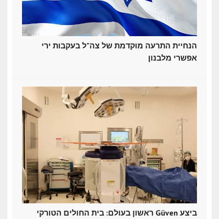
הנחיית התרעה מוקדמת של צה"ל בעקבות ירי
אפשרי מלבנון
ראשון בעולם: בית החולים הטורקי Güven ביצע