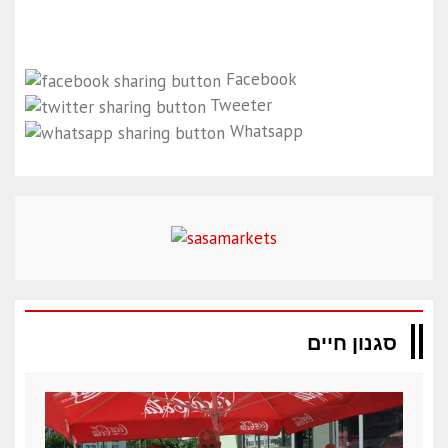
Facebook
Tweeter
Whatsapp
סגנון חיים