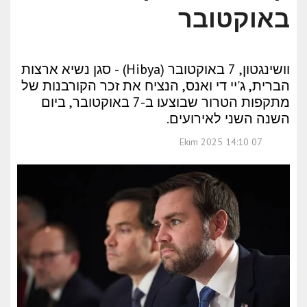
באוקטובר
וושינגטון, 7 באוקטובר (Hibya) - סגן נשיא ארצות
הברית, ג'יי די ואנס, הנציח את זכר הקורבנות של
מתקפות הטרור שבוצעו ב-7 באוקטובר, ביום
השנה השני לאירועים.
07 Ekim 2025 14:10