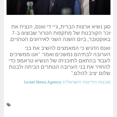
סגן נשיא ארצות הברית, ג'יי די ואנס, הנציח את
זכר הקורבנות של מתקפות הטרור שבוצעו ב-7
באוקטובר, ביום השנה השני לאירועים הטרגיים.
ואנס הדגיש כי המאמצים להשיב את בני
הערובה לבתיהם נמשכים ואמר: "אנו ממשיכים
לעבוד בהתאם לתוכניתו של הנשיא טראמפ כדי
להחזיר את בני הערובה הנותרים הביתה ולבנות
שלום יציב לכולם."
סוכנות הידיעות הישראלית
Israel News Agency