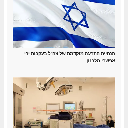
הנחיית התרעה מוקדמת של צה"ל בעקבות ירי
אפשרי מלבנון