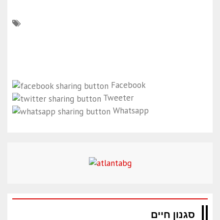
Facebook
Tweeter
Whatsapp
סגנון חיים