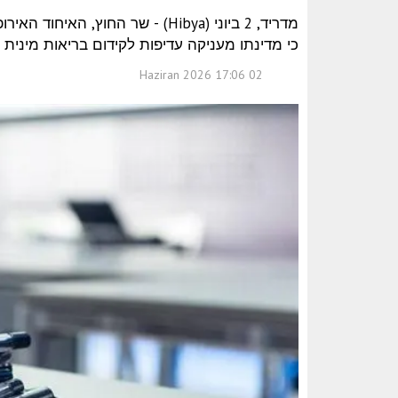
מדריד, 2 ביוני (Hibya) - שר החו
כי מדינתו מעניקה עדיפות לקידום בריאות מינית ופ
02 Haziran 2026 17:06