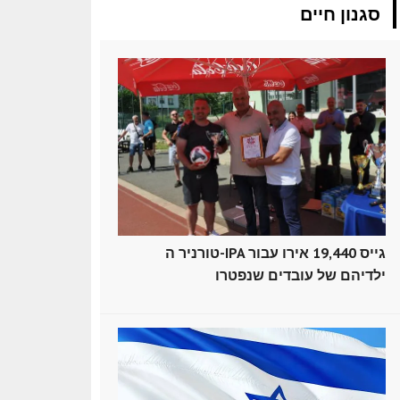
סגנון חיים
טורניר ה-IPA גייס 19,440 אירו עבור
ילדיהם של עובדים שנפטרו