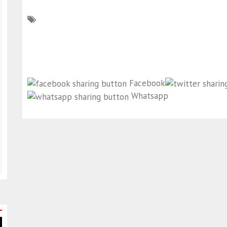
Facebook
Whatsapp