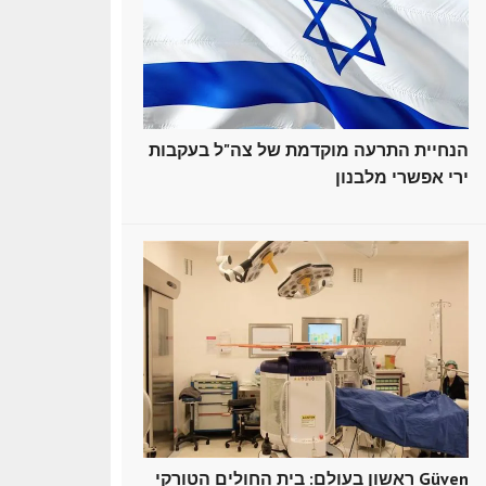
הנחיית התרעה מוקדמת של צה"ל בעקבות
ירי אפשרי מלבנון
ראשון בעולם: בית החולים הטורקי Güven