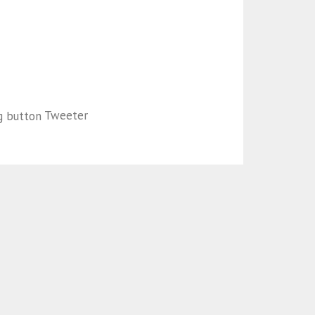
Tweeter