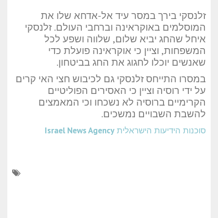
זלנסקי בירך במסר עיד אל-אדחא שלו את
המוסלמים באוקראינה וברחבי העולם. זלנסקי
איחל שהחג יביא שלום, שלווה ושפע לכל
המשפחות, וציין כי אוקראינה פועלת כדי
שאנשים יוכלו לחגוג את החג בביטחון.
במסרו התייחס זלנסקי גם לכיבוש חצי האי קרים
על ידי רוסיה וציין כי האסירים הפוליטיים
הקרימיים ברוסיה לא נשכחו וכי המאמצים
להשבת השבויים נמשכים.
סוכנות הידיעות הישראלית
Israel News Agency