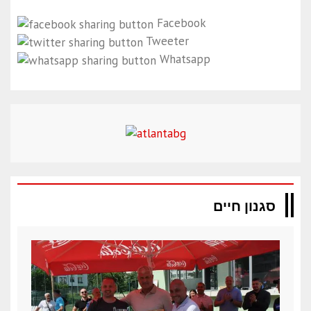
Facebook
Tweeter
Whatsapp
סגנון חיים