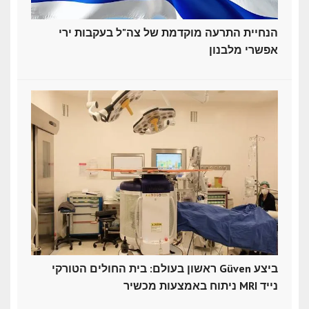
הנחיית התרעה מוקדמת של צה"ל בעקבות ירי
אפשרי מלבנון
ראשון בעולם: בית החולים הטורקי Güven ביצע
ניתוח באמצעות מכשיר MRI נייד