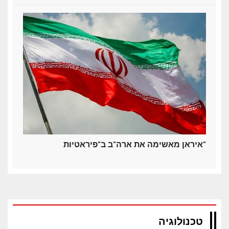
איראן מאשימה את ארה"ב ב"פיראטיות"
טכנולוגיה