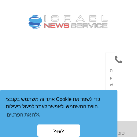
תִ
ק
שׁ
וֹ
אתר זה משתמש בקובצי Cookie כדי לשפר את
רֶ
חווית המשתמש ולאפשר לאתר לפעול ביעילות.
ת
גלה את הפרטים
לְקַבֵּל
Copyright © 2023 סוכנות הידיעות הישראלית. כל הזכויות