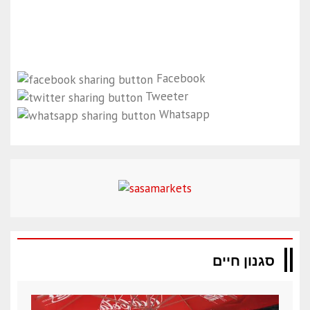
Facebook
Tweeter
Whatsapp
סגנון חיים