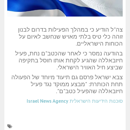
צה"ל הודיע כי במהלך הפעילות בדרום לבנון
זוהה כלי טיס בלתי מאויש שנחשב לאיום על
הכוחות הישראליים.
בהודעה נמסר כי לאחר שהכטב"ם נחת, פעיל
חיזבאללה שהגיע לקחת אותו חוסל בתקיפה
שביצע חיל האוויר הישראלי.
צבא ישראל פרסם גם תיעוד מיוחד של הפעולה
תחת הכותרת: "מבצע ממוקד נגד פעיל
חיזבאללה שהפעיל כטב"ם".
סוכנות הידיעות הישראלית
Israel News Agency