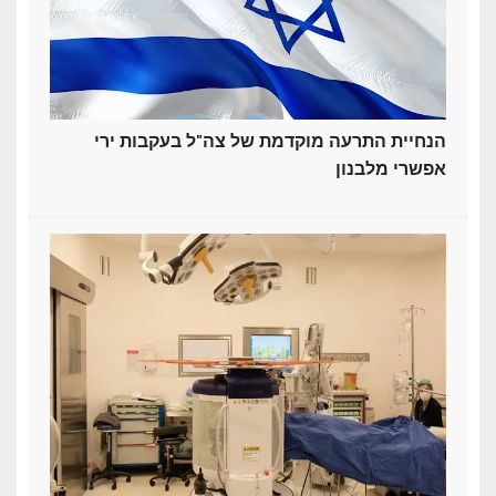
הנחיית התרעה מוקדמת של צה"ל בעקבות ירי
אפשרי מלבנון