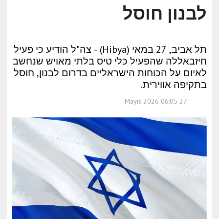
לבנון חוסל
תל אביב, 27 במאי (Hibya) - צה"ל הודיע כי פעיל
חיזבאללה שהפעיל כלי טיס בלתי מאויש שנחשב
לאיום על הכוחות הישראליים בדרום לבנון, חוסל
בתקיפה אווירית.
27 Mayıs 2026 06:05