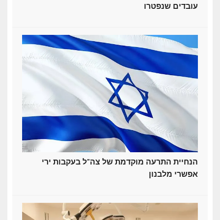
עובדים שנפטרו
הנחיית התרעה מוקדמת של צה"ל בעקבות ירי
אפשרי מלבנון