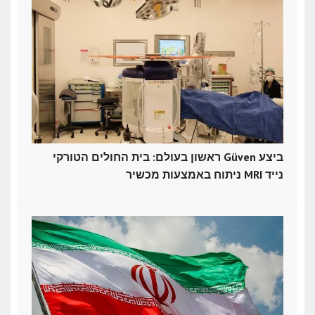
ראשון בעולם: בית החולים הטורקי Güven ביצע
ניתוח באמצעות מכשיר MRI נייד