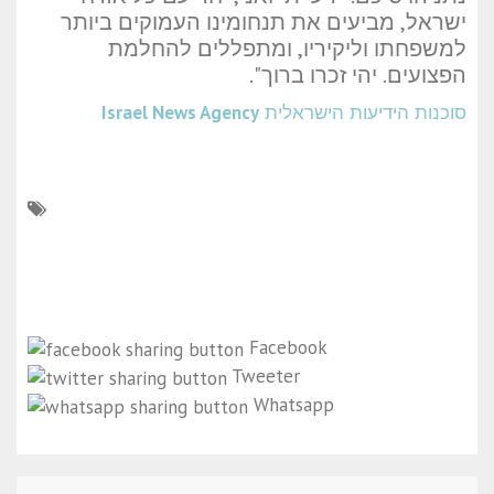
ישראל, מביעים את תנחומינו העמוקים ביותר
למשפחתו וליקיריו, ומתפללים להחלמת
הפצועים. יהי זכרו ברוך".
סוכנות הידיעות הישראלית
Israel News Agency
Facebook
Tweeter
Whatsapp