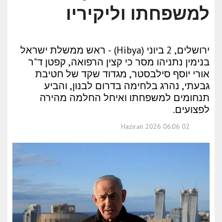
למשפחתו וליקיריו
ירושלים, 2 ביוני (Hibya) - ראש ממשלת ישראל
בנימין נתניהו מסר כי קצין הרפואה, קפטן ד"ר
אורי יוסף סילבסטר, מגדוד שקד של חטיבת
גבעתי, נהרג בלחימה בדרום לבנון, והביע
תנחומים למשפחתו ואיחל החלמה מהירה
לפצועים.
02 Haziran 2026 06:06