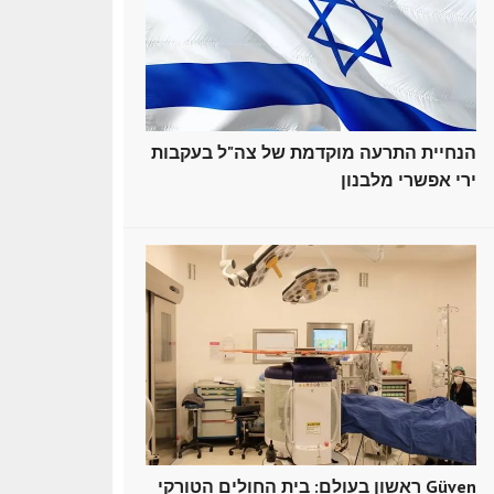
הנחיית התרעה מוקדמת של צה"ל בעקבות
ירי אפשרי מלבנון
ראשון בעולם: בית החולים הטורקי Güven