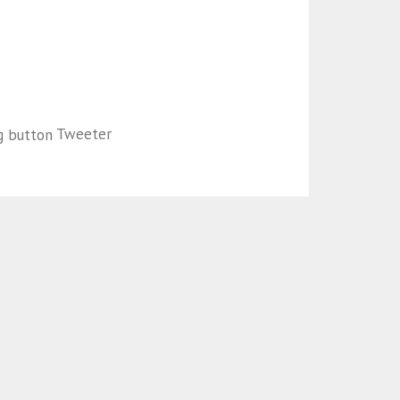
Tweeter