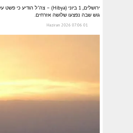
ירושלים, 1 ביוני (Hibya) – צה"
גוש שבה נפצעו שלושה אזרחים.
01 Haziran 2026 07:06