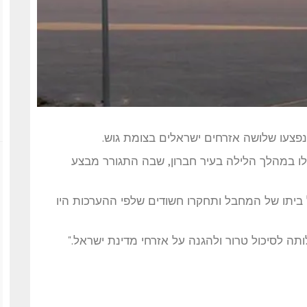
נפצעו שלושה אזרחים ישראלים בצומת גוש.
ו במהלך הלילה בעיר חברון, שבה התגורר מבצע
ביתו של המחבל ותחקרו חשודים שלפי ההערכות היו
ותה לסיכול טרור ולהגנה על אזרחי מדינת ישראל.
"