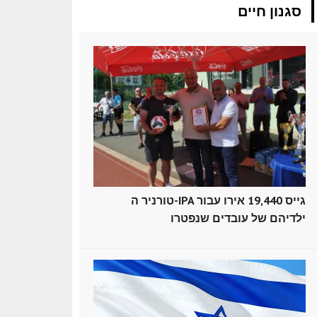
סגנון חיים
טורניר ה-IPA גייס 19,440 אירו עבור
ילדיהם של עובדים שנפטרו