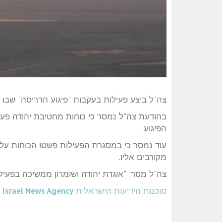
צה"ל ביצע פעילות בעקבות "פיגוע הדריסה" שבו 
בהודעת צה"ל נמסר כי כוחות מחטיבת יהודה פעל
הפיגוע.
עוד נמסר כי במסגרת הפעילות פשטו הכוחות על 
מקורבים אליו.
צה"ל מסר: "
אוגדת יהודה ושומרון ממשיכה בפעיל
סוכנות הידיעות הישראלית
Israel News Agency