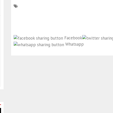
Facebook
Whatsapp