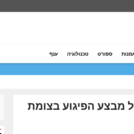
מנות
ספורט
טכנולוגיה
ענף
ל מבצע הפיגוע בצומת