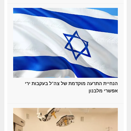
הנחיית התרעה מוקדמת של צה"ל בעקבות ירי
אפשרי מלבנון