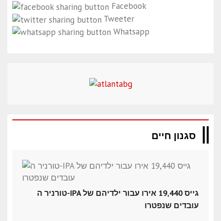
Facebook
Tweeter
Whatsapp
סגנון חיים
טורניר ה-IPA גייס 19,440 אירו עבור ילדיהם של
עובדים שנפטרו