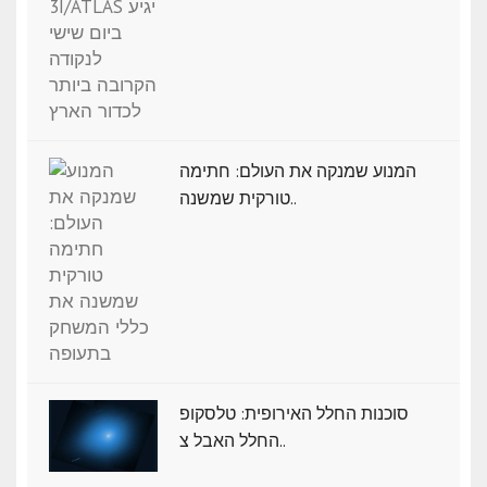
המנוע שמנקה את העולם: חתימה
טורקית שמשנה..
סוכנות החלל האירופית: טלסקופ
החלל האבל צ..