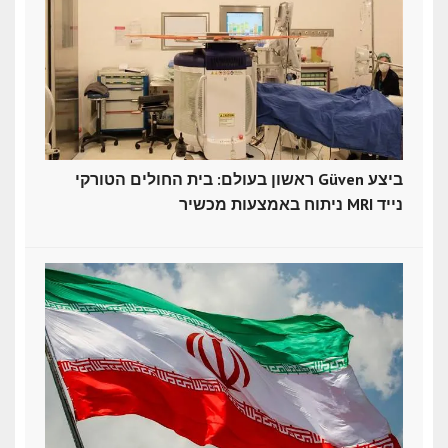
ראשון בעולם: בית החולים הטורקי Güven ביצע
ניתוח באמצעות מכשיר MRI נייד