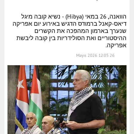
הוואנה, 26 במאי (Hibya) - נשיא קובה מיגל
דיאס-קאנל ברמודס הדגיש באירוע יום אפריקה
שנערך בארמון המהפכה את הקשרים
ההיסטוריים ואת הסולידריות בין קובה ליבשת
אפריקה.
26 Mayıs 2026 12:05