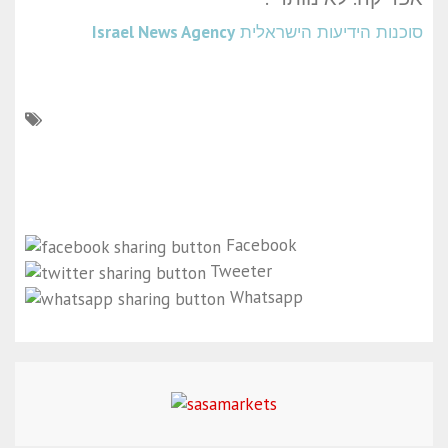
סוכנות הידיעות הישראלית
Israel News Agency
Facebook
Tweeter
Whatsapp