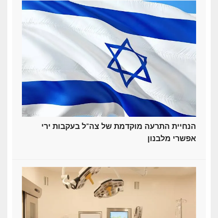
הנחיית התרעה מוקדמת של צה"ל בעקבות ירי
אפשרי מלבנון