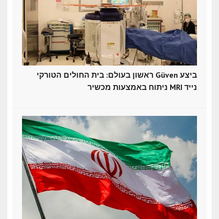
ראשון בעולם: בית החולים הטורקי Güven ביצע
ניתוח באמצעות מכשיר MRI נייד