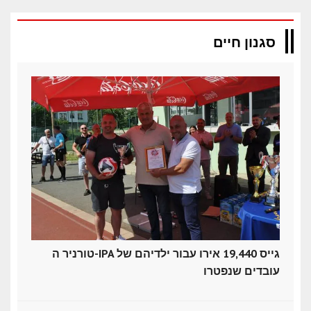
סגנון חיים
טורניר ה-IPA גייס 19,440 אירו עבור ילדיהם של
עובדים שנפטרו