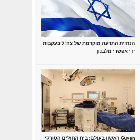
הנחיית התרעה מוקדמת של צה"ל בעקבות
ירי אפשרי מלבנון
ראשון בעולם: בית החולים הטורקי Güven