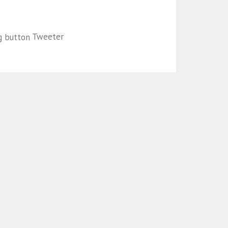
Tweeter