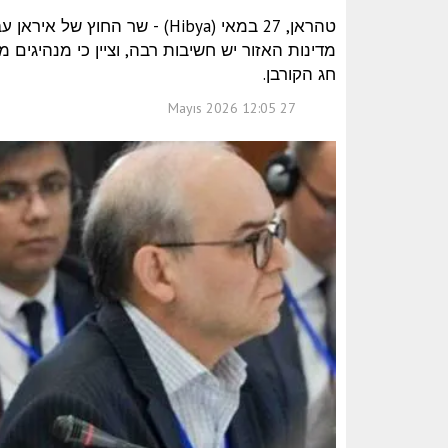
טהראן, 27 במאי (Hibya) - שר ה
מדינות האזור יש חשיבות רבה, וציין כי מנהיגים
חג הקורבן.
27 Mayıs 2026 12:05