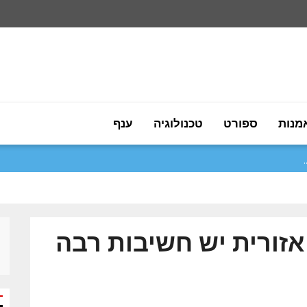
מנות
ספורט
טכנולוגיה
ענף
אזורית יש חשיבות רבה