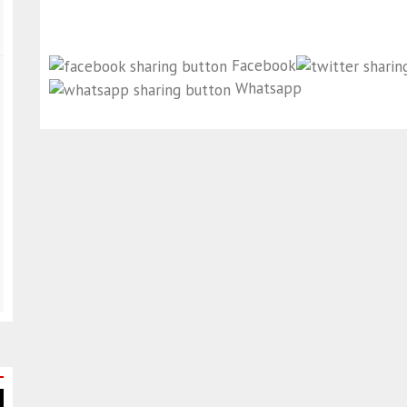
Facebook
Whatsapp