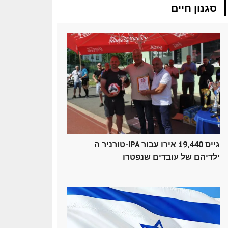
סגנון חיים
טורניר ה-IPA גייס 19,440 אירו עבור
ילדיהם של עובדים שנפטרו