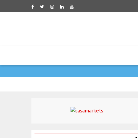
קטר גינתה את התקיפה 