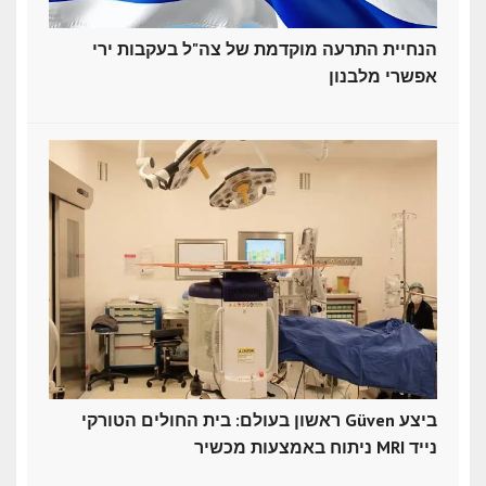
הנחיית התרעה מוקדמת של צה"ל בעקבות ירי
אפשרי מלבנון
ראשון בעולם: בית החולים הטורקי Güven ביצע
ניתוח באמצעות מכשיר MRI נייד