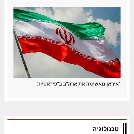
איראן מאשימה את ארה"ב ב"פיראטיות"
טכנולוגיה