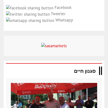
Facebook
Tweeter
Whatsapp
סגנון חיים