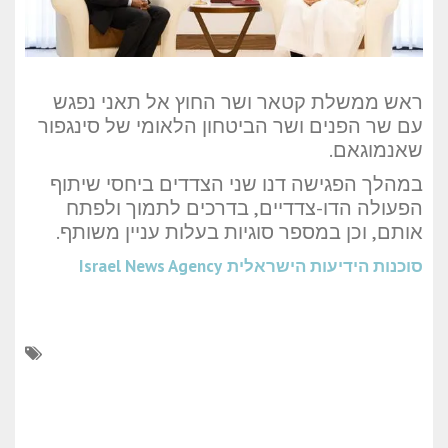
ראש ממשלת קטאר ושר החוץ אל תאני נפגש
עם שר הפנים ושר הביטחון הלאומי של סינגפור
שאנמוגאם.
במהלך הפגישה דנו שני הצדדים ביחסי שיתוף
הפעולה הדו-צדדיים, בדרכים לתמוך ולפתח
אותם, וכן במספר סוגיות בעלות עניין משותף.
סוכנות הידיעות הישראלית
Israel News Agency