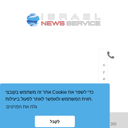
תִ
ק
שׁ
וֹ
אתר זה משתמש בקובצי Cookie כדי לשפר את
רֶ
חווית המשתמש ולאפשר לאתר לפעול ביעילות.
ת
גלה את הפרטים
לְקַבֵּל
Copyright © 2023 סוכנות הידיעות הישראלית. כל הזכויות