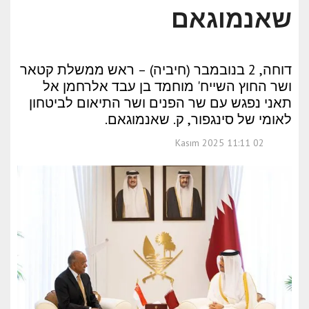
שאנמוגאם
דוחה, 2 בנובמבר (חיביה) – ראש ממשלת קטאר
ושר החוץ השייח' מוחמד בן עבד אלרחמן אל
תאני נפגש עם שר הפנים ושר התיאום לביטחון
לאומי של סינגפור, ק. שאנמוגאם.
02 Kasım 2025 11:11