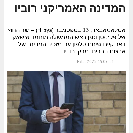
המדינה האמריקני רוביו
אסלאמאבאד, 13 בספטמבר (Hibya) – שר החוץ
של פקיסטן וסגן ראש הממשלה מוחמד אישאק
דאר קיים שיחת טלפון עם מזכיר המדינה של
ארצות הברית, מרקו רוביו.
13 Eylül 2025 19:09