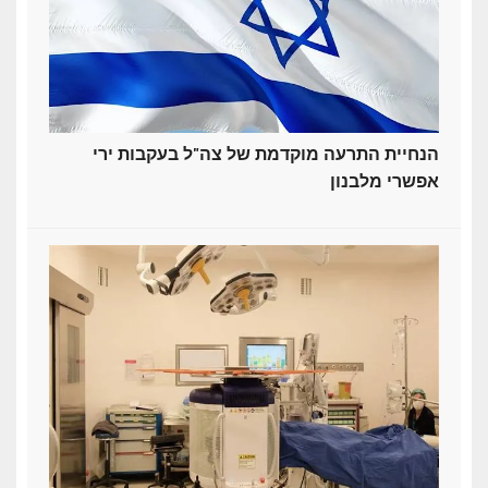
הנחיית התרעה מוקדמת של צה"ל בעקבות ירי
אפשרי מלבנון