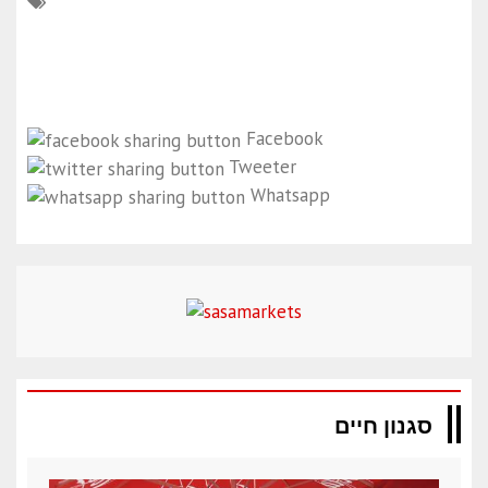
Facebook
Tweeter
Whatsapp
סגנון חיים