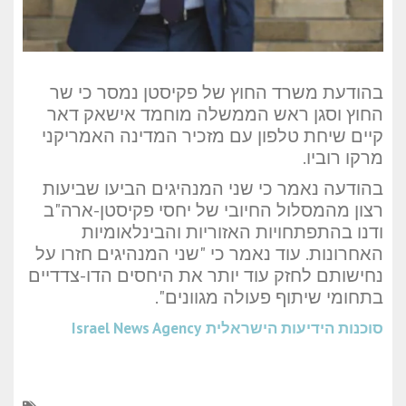
בהודעת משרד החוץ של פקיסטן נמסר כי שר
החוץ וסגן ראש הממשלה מוחמד אישאק דאר
קיים שיחת טלפון עם מזכיר המדינה האמריקני
מרקו רוביו.
בהודעה נאמר כי שני המנהיגים הביעו שביעות
רצון מהמסלול החיובי של יחסי פקיסטן-ארה"ב
ודנו בהתפתחויות האזוריות והבינלאומיות
האחרונות. עוד נאמר כי "שני המנהיגים חזרו על
נחישותם לחזק עוד יותר את היחסים הדו-צדדיים
בתחומי שיתוף פעולה מגוונים".
סוכנות הידיעות הישראלית
Israel News Agency