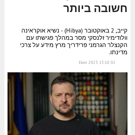
חשובה ביותר
קייב, 2 באוקטובר (Hibya) - נשיא אוקראינה
וולודימיר זלנסקי מסר במהלך פגישתו עם
הקנצלר הגרמני פרידריך מרץ מידע על צרכי
מדינתו.
02 Ekim 2025 13:10