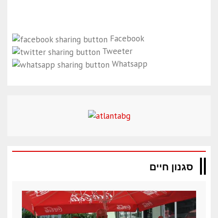
Facebook
Tweeter
Whatsapp
סגנון חיים