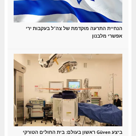
הנחיית התרעה מוקדמת של צה"ל בעקבות ירי
אפשרי מלבנון
ראשון בעולם: בית החולים הטורקי Güven ביצע