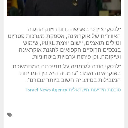
זלנסקי ציין כי בפגישה נדונו חיזוק ההגנה
האווירית של אוקראינה, אספקת מערכות פטריוט
וטילים תואמים, יישום יוזמת PURL, שימוש
בנכסים הרוסיים הקפואים להגנת אוקראינה
ושיקומה, וכן פיתוח ערבויות ביטחוניות.
זלנסקי הודה לגרמניה על תמיכתה המתמשכת
באוקראינה ואמר: "גרמניה היא בין המדינות
המובילות בסיוע. זה חשוב ביותר עבורנו".
סוכנות הידיעות הישראלית
Israel News Agency