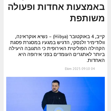
באמצעות אחדות ופעולה
משותפת
קייב, 4 באוקטובר (Hibya) – נשיא אוקראינה,
וולודימיר זלנסקי, הדגיש במגעיו במסגרת פסגת
הקהילה הפוליטית האירופית כי התגובה היעילה
ביותר לאתגרים העומדים בפני אירופה היא
האחדות.
04 Ekim 2025 09:10