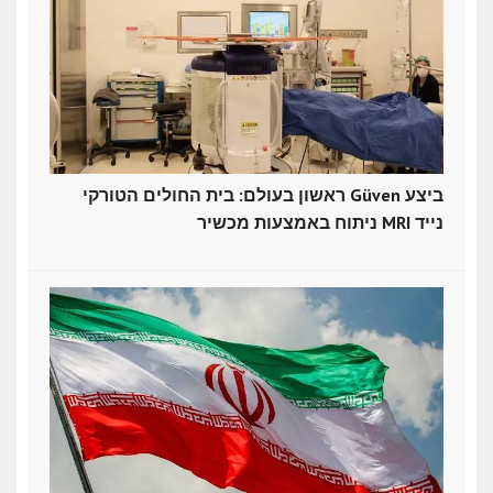
ראשון בעולם: בית החולים הטורקי Güven ביצע
ניתוח באמצעות מכשיר MRI נייד