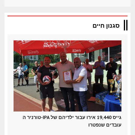
סגנון חיים
טורניר ה-IPA גייס 19,440 אירו עבור ילדיהם של
עובדים שנפטרו