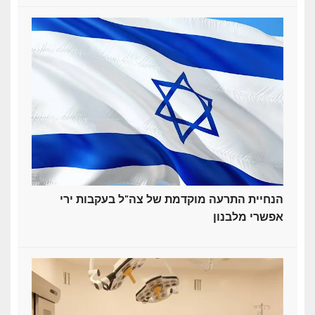
הנחיית התרעה מוקדמת של צה"ל בעקבות ירי
אפשרי מלבנון