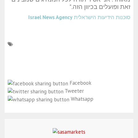
זאת ופועלים בכיוון הזה."
סוכנות הידיעות הישראלית
Israel News Agency
Facebook
Tweeter
Whatsapp