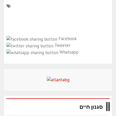
Facebook
Tweeter
Whatsapp
סגנון חיים