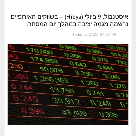
איסטנבול, 9 ביולי (Hibya) – בשווקים האירופיים
נרשמה מגמה יציבה במהלך יום המסחר.
09 Temmuz 2026 04:07