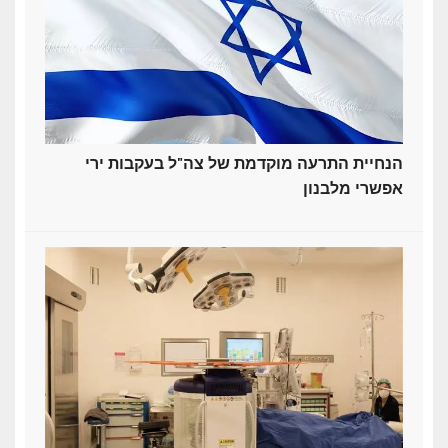
הנחיית התרעה מוקדמת של צה"ל בעקבות ירי
אפשרי מלבנון