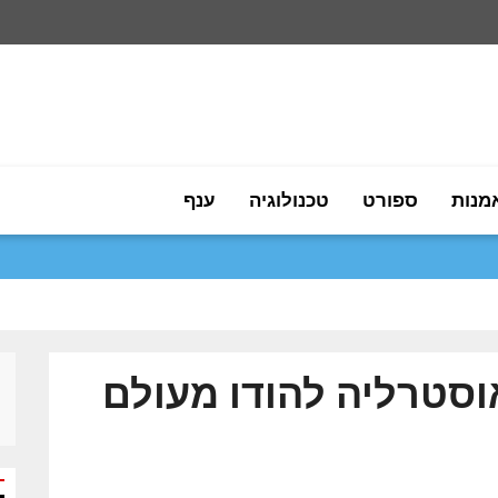
מנות
ספורט
טכנולוגיה
ענף
אוסטרליה להודו מעולם