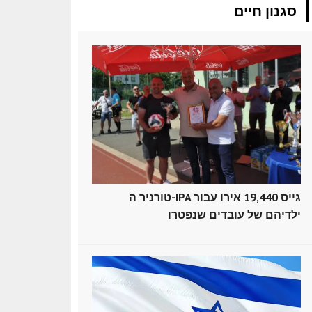
סגנון חיים
טורניר ה-IPA גייס 19,440 אירו עבור
ילדיהם של עובדים שנפטרו