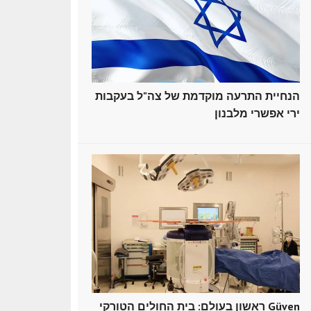
הנחיית התרעה מוקדמת של צה"ל בעקבות
ירי אפשרי מלבנון
ראשון בעולם: בית החולים הטורקי Güven