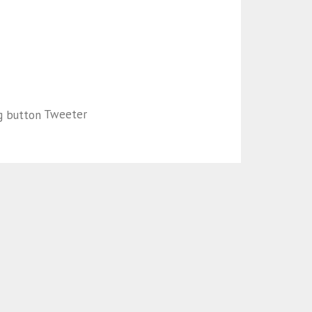
Tweeter