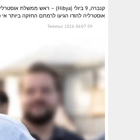
קנברה, 9 ביולי (Hibya) – ראש ממש
אוסטרליה להודו הגיעו לרמתם החזקה ביותר אי 
09 Temmuz 2026 06:07