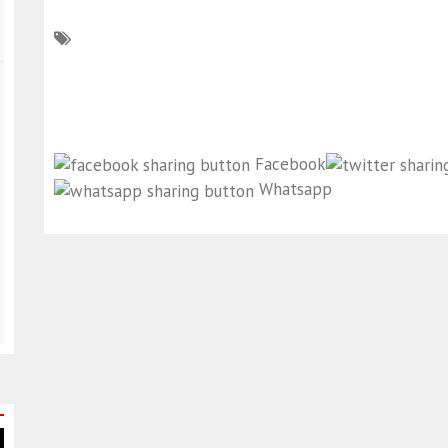
Facebook
Whatsapp