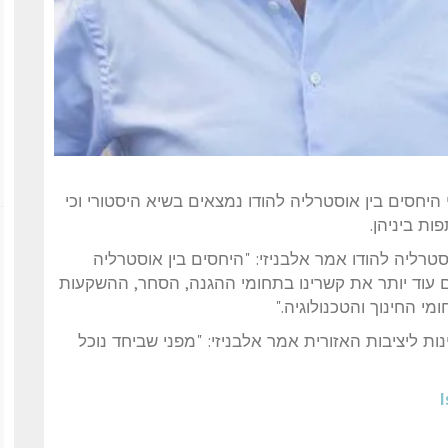
היחסים בין אוסטרליה להודו נמצאים בשיא היסטורי וכי
ת ביניהן.
טרליה להודו אמר אלבניזי: "היחסים בין אוסטרליה
ים עוד יותר את קשרינו בתחומי ההגנה, הסחר, ההשקעות
י החינוך והטכנולוגיה."
 ליציבות האזורית אמר אלבניזי: "מפני שביחד נוכל
I