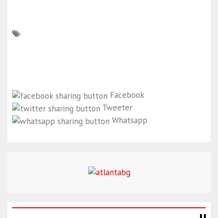
Facebook
Tweeter
Whatsapp