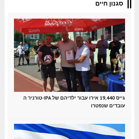
סגנון חיים
טורניר ה-IPA גייס 19,440 אירו עבור ילדיהם של
עובדים שנפטרו