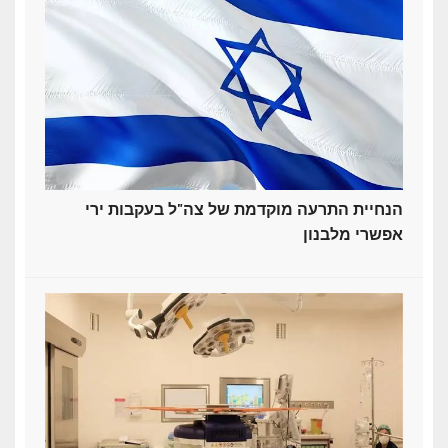
הנחיית התרעה מוקדמת של צה"ל בעקבות ירי
אפשרי מלבנון