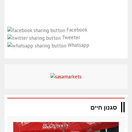
Facebook
Tweeter
Whatsapp
סגנון חיים