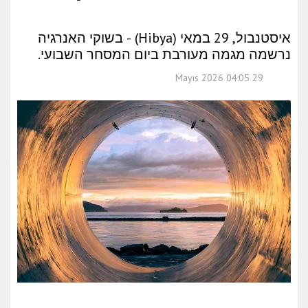
איסטנבול, 29 במאי (Hibya) - בשוקי האנרגיה
נרשמה מגמה מעורבת ביום המסחר השבועי.
29 Mayıs 2026 04:05