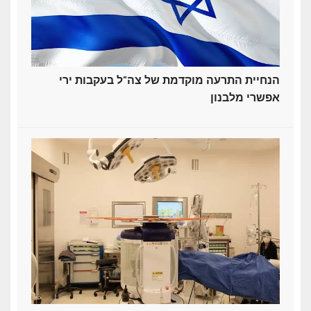
הנחיית התרעה מוקדמת של צה"ל בעקבות ירי
אפשרי מלבנון