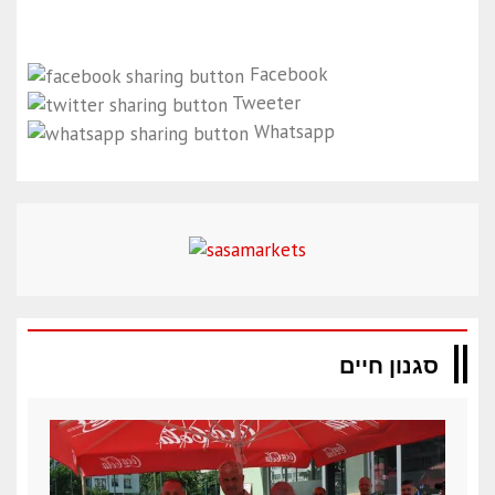
Facebook
Tweeter
Whatsapp
סגנון חיים