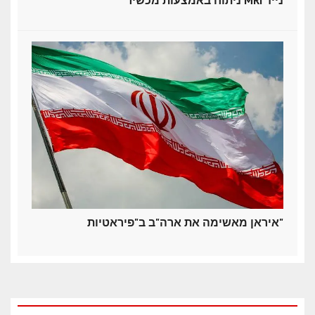
איראן מאשימה את ארה"ב ב"פיראטיות"