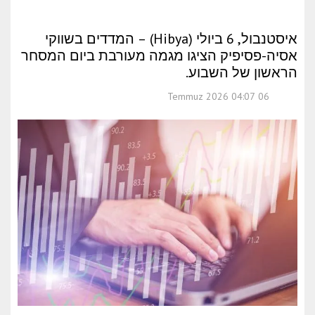
איסטנבול, 6 ביולי (Hibya) – המדדים בשווקי
אסיה-פסיפיק הציגו מגמה מעורבת ביום המסחר
הראשון של השבוע.
06 Temmuz 2026 04:07