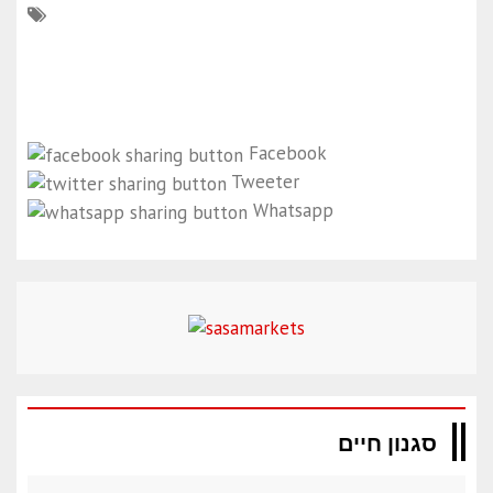
Facebook
Tweeter
Whatsapp
סגנון חיים