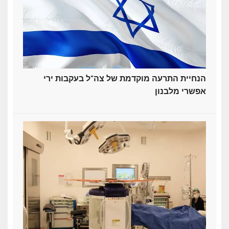
הנחיית התרעה מוקדמת של צה"ל בעקבות ירי
אפשרי מלבנון