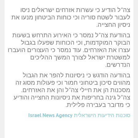
צה"ל הודיע כי עשרות אזרחים ישראלים ניסו
לעבור לשטח סוריה וכי כוחות הביטחון מנעו את
ניסיון החצייה.
בהודעת צה"ל נמסר כי האירוע התרחש בשעות
הבוקר המוקדמות, וכי הכוחות שפעלו בגבול
עצרו את האזרחים. עוד נמסר כי העצורים הועברו
למשטרת ישראל לצורך המשך ההליכים
הנדרשים.
בהודעה הודגש כי ניסיונות להפר את הגבול
מהווים סיכון ביטחוני חמור וכי פעולות מסוג זה
מסכנות הן את חיילי צה"ל והן את האזרחים.
צה"ל גינה בחריפות את ניסיונות החצייה והודיע
כי מדובר בעבירה פלילית.
סוכנות הידיעות הישראלית
Israel News Agency