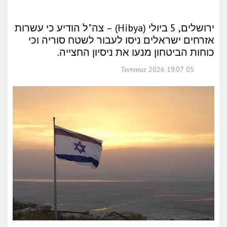
ירושלים, 5 ביולי (Hibya) – צה"ל הודיע כי עשרות
אזרחים ישראלים ניסו לעבור לשטח סוריה וכי
כוחות הביטחון מנעו את ניסיון החצייה.
05 Temmuz 2026 19:07