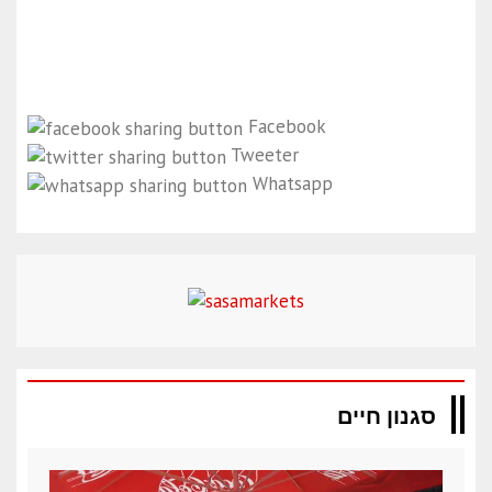
Facebook
Tweeter
Whatsapp
סגנון חיים