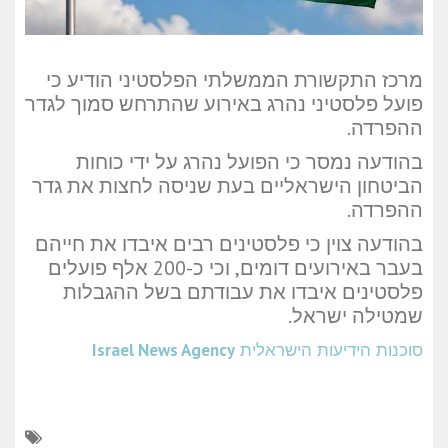
מרכז התקשורת הממשלתי הפלסטיני הודיע כי
פועל פלסטיני נהרג באירוע שהתרחש סמוך לגדר
ההפרדה.
בהודעה נמסר כי הפועל נהרג על ידי כוחות
הביטחון הישראליים בעת שניסה לחצות את גדר
ההפרדה.
בהודעה צוין כי פלסטינים רבים איבדו את חייהם
בעבר באירועים דומים, וכי כ-200 אלף פועלים
פלסטינים איבדו את עבודתם בשל ההגבלות
שמטילה ישראל.
סוכנות הידיעות הישראלית
Israel News Agency