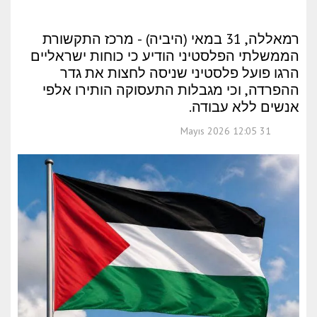
רמאללה, 31 במאי (היביה) - מרכז התקשורת
הממשלתי הפלסטיני הודיע כי כוחות ישראליים
הרגו פועל פלסטיני שניסה לחצות את גדר
ההפרדה, וכי מגבלות התעסוקה הותירו אלפי
אנשים ללא עבודה.
31 Mayıs 2026 12:05