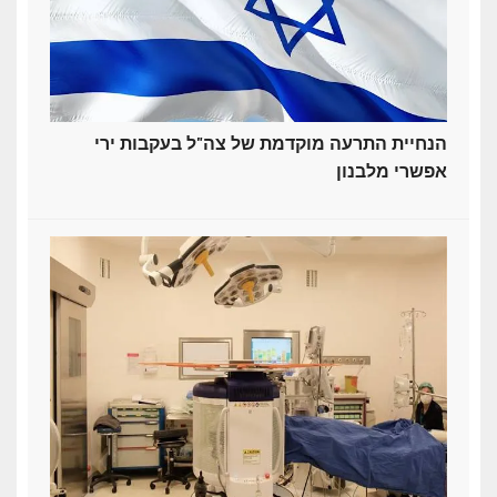
הנחיית התרעה מוקדמת של צה"ל בעקבות ירי
אפשרי מלבנון