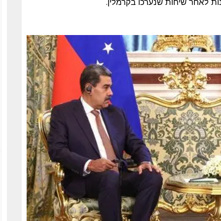
ות לאחר שיחות שנערכו בקרמלין.