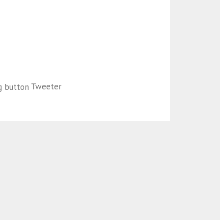
Tweeter