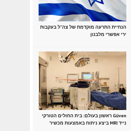
הנחיית התרעה מוקדמת של צה"ל בעקבות
ירי אפשרי מלבנון
ראשון בעולם: בית החולים הטורקי Güven
ביצע ניתוח באמצעות מכשיר MRI נייד