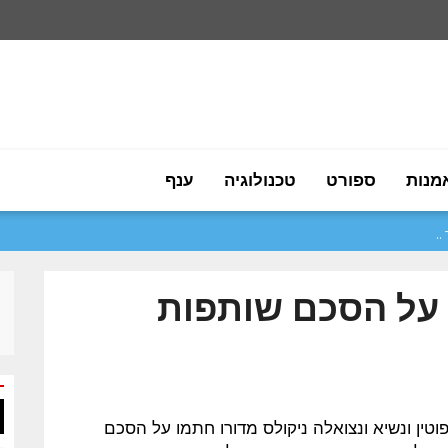
מנות
ספורט
טכנולוגיה
ענף
 על הסכם שותפות
 רוסיה ולדימיר פוטין ונשיא ונצואלה ניקולס מדורו חתמו על הסכם