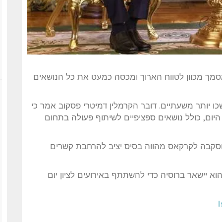
מסמך מכוון לטווח הארוך ומכסה כמעט את כל הנושאים
כו יותר משעתיים. דובר הקרמלין דמיטרי פסקוב אמר כי
היום, כולל נושאים ספציפיים לשיתוף פעולה בתחום
וסקבה לקרקאס מהווה בסיס יציב להרחבת קשרים
 לאחר השיחות, הוא יישאר ברוסיה כדי להשתתף באירועים לציון יום
I