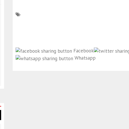
Facebook
Whatsapp