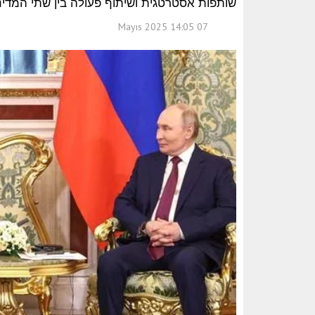
שותפות אסטרטגית ושיתוף פעולה בין שתי המדינ
07 Mayıs 2025 14:05