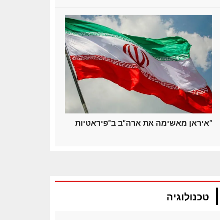
איראן מאשימה את ארה"ב ב"פיראטיות"
טכנולוגיה