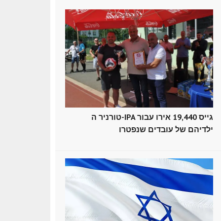
טורניר ה-IPA גייס 19,440 אירו עבור
ילדיהם של עובדים שנפטרו