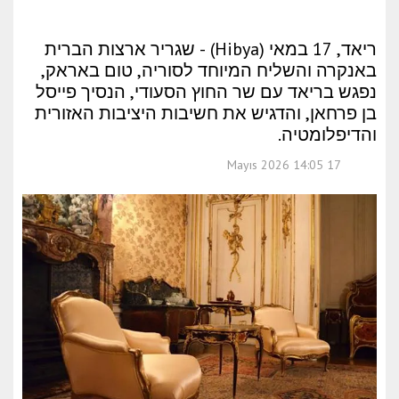
ריאד, 17 במאי (Hibya) - שגריר ארצות הברית
באנקרה והשליח המיוחד לסוריה, טום באראק,
נפגש בריאד עם שר החוץ הסעודי, הנסיך פייסל
בן פרחאן, והדגיש את חשיבות היציבות האזורית
והדיפלומטיה.
17 Mayıs 2026 14:05