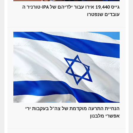
טורניר ה-IPA גייס 19,440 אירו עבור ילדיהם של
עובדים שנפטרו
הנחיית התרעה מוקדמת של צה"ל בעקבות ירי
אפשרי מלבנון