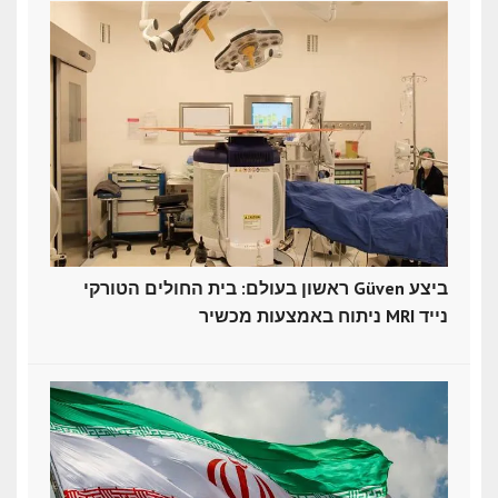
ראשון בעולם: בית החולים הטורקי Güven ביצע
ניתוח באמצעות מכשיר MRI נייד