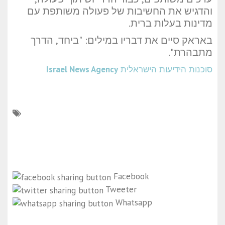
והדגיש את החשיבות של פעולה משותפת עם
מדינות בעלות ברית.
באראק סיים את דבריו במילים: "ביחד, הדרך
מתבהרת".
סוכנות הידיעות הישראלית
Israel News Agency
Facebook
Tweeter
Whatsapp