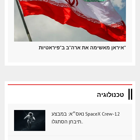
איראן מאשימה את ארה"ב ב"פיראטיות"
טכנולוגיה
נאס״א: במבצע SpaceX Crew-12
תיבחן הסתגלו..