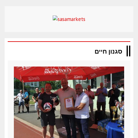
סגנון חיים