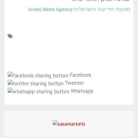
סוכנות הידיעות הישראלית
Israel News Agency
Facebook
Tweeter
Whatsapp