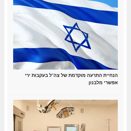
הנחיית התרעה מוקדמת של צה"ל בעקבות ירי
אפשרי מלבנון