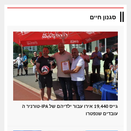
סגנון חיים
טורניר ה-IPA גייס 19,440 אירו עבור ילדיהם של
עובדים שנפטרו