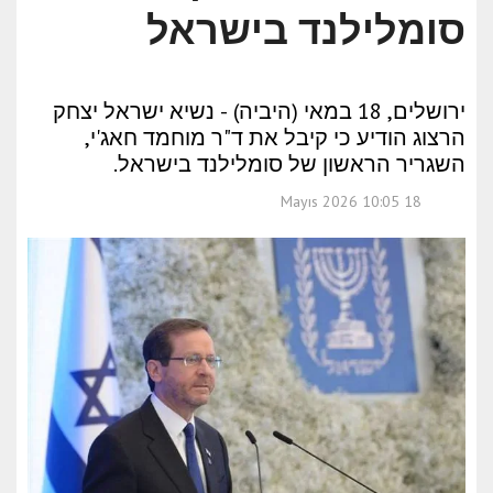
סומלילנד בישראל
ירושלים, 18 במאי (היביה) - נשיא ישראל יצחק
הרצוג הודיע כי קיבל את ד"ר מוחמד חאג'י,
השגריר הראשון של סומלילנד בישראל.
18 Mayıs 2026 10:05