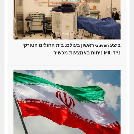
ראשון בעולם: בית החולים הטורקי Güven ביצע
ניתוח באמצעות מכשיר MRI נייד