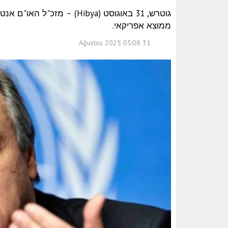
גוטרש, 31 באוגוסט (Hibya) –
ממוצא אפריקאי.
31 Ağustos 2025 05:08