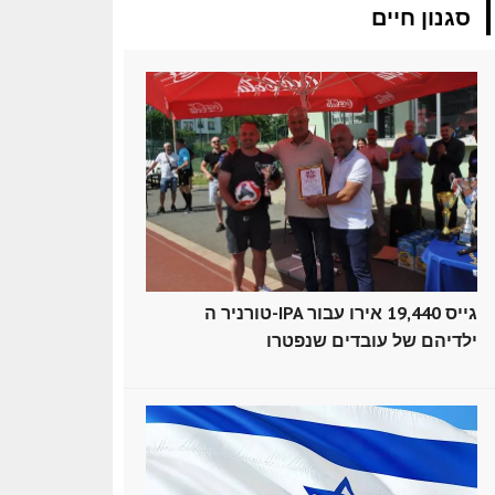
סגנון חיים
טורניר ה-IPA גייס 19,440 אירו עבור
ילדיהם של עובדים שנפטרו