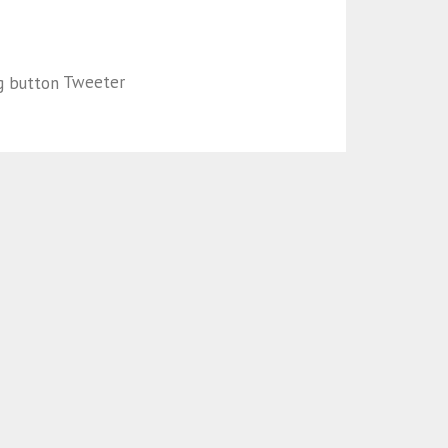
Tweeter