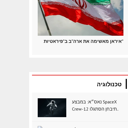
איראן מאשימה את ארה"ב ב"פיראטיות"
טכנולוגיה
נאס״א: במבצע SpaceX
Crew-12 תיבחן הסתגלו..