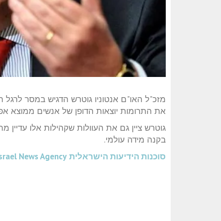
מזכ"ל האו"ם אנטוניו גוטרש הדגיש במסר לרגל 
את התרומות יוצאות הדופן של אנשים ממוצא אפר
גוטרש ציין גם את העוולות שקהילות אלו עדיין מת
בקנה מידה עולמי.
סוכנות הידיעות הישראלית
srael News Agency