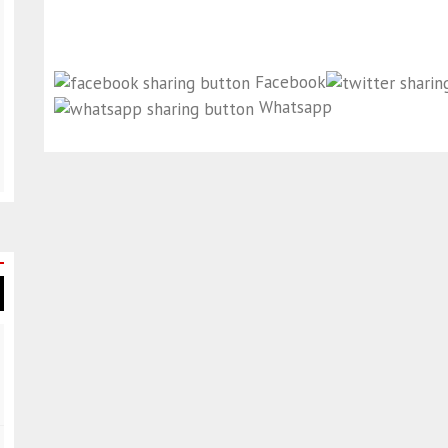
Facebook
Whatsapp