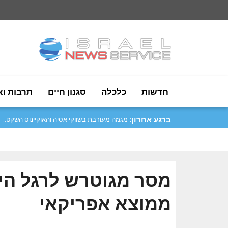
חדשות
כלכלה
סגנון חיים
תרבות וא
ברגע אחרון:
מגמה מעורבת בשווקי אסיה והאוקיינוס השקט..
מסר מגוטרש לרגל היו
ממוצא אפריקאי