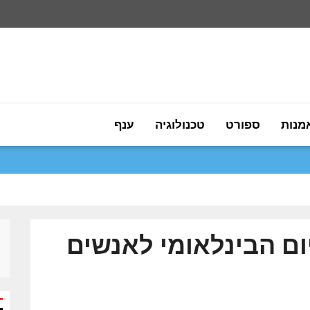
מנות
ספורט
טכנולוגיה
ענף
ם הבינלאומי לאנשים