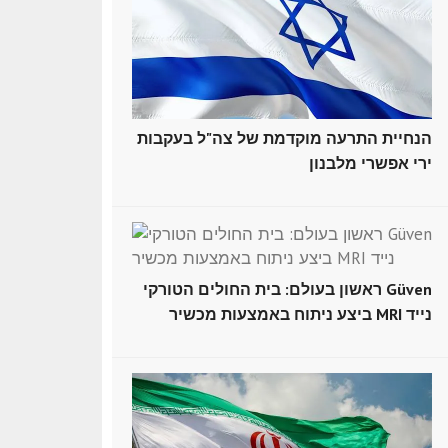
הנחיית התרעה מוקדמת של צה"ל בעקבות
ירי אפשרי מלבנון
ראשון בעולם: בית החולים הטורקי Güven
ביצע ניתוח באמצעות מכשיר MRI נייד