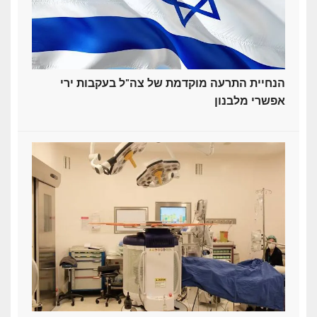
הנחיית התרעה מוקדמת של צה"ל בעקבות ירי
אפשרי מלבנון