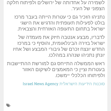
לשמירה על אחדותה של ירושלים ולפיתוח חלקה
הצפוני של העיר.
נתניהו הזכיר גם כי עטרות הייתה בעבר מרכז
בולט לפעילות תעופתית והדגיש את הישגי
ישראל בתחום התעופה האזרחית והצבאית.
לדבריו, מבצע אנטבה חיזק את מעמדה של
ישראל בזירה הבינלאומית, והוסיף כי במרכז
החדש יונצח זכרם של גיבורי המבצע ושל אחיו
יונתן נתניהו שנהרג במהלכו.
ראש הממשלה התייחס גם למורשת ההתיישבות
בעטרות וציין כי המאמצים לשיקום האזור
ולפיתוחו הכלכלי יימשכו.
סוכנות הידיעות הישראלית
Israel News Agency