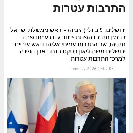
התרבות עטרות
ירושלים, 5 ביולי (היביה) – ראש ממשלת ישראל
בנימין נתניהו השתתף יחד עם רעייתו שרה
נתניהו, שר התרבות עמיחי אליהו וראש עיריית
ירושלים משה ליאון בטקס הנחת אבן הפינה
למרכז התרבות עטרות.
05 Temmuz 2026 17:07