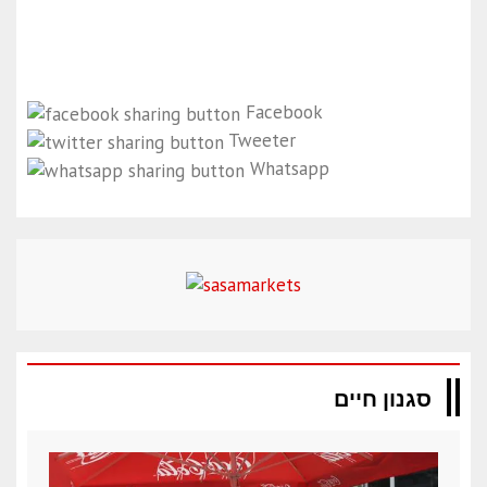
Facebook
Tweeter
Whatsapp
סגנון חיים