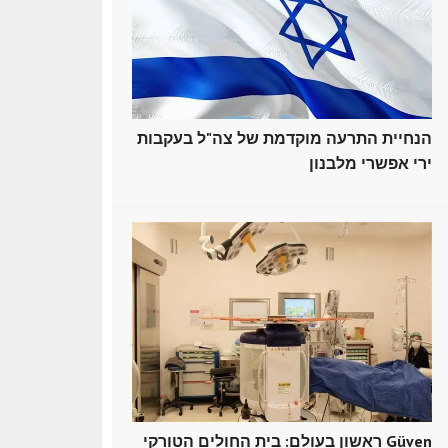
הנחיית התרעה מוקדמת של צה"ל בעקבות
ירי אפשרי מלבנון
ראשון בעולם: בית החולים הטורקי Güven