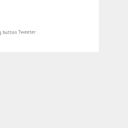
Tweeter