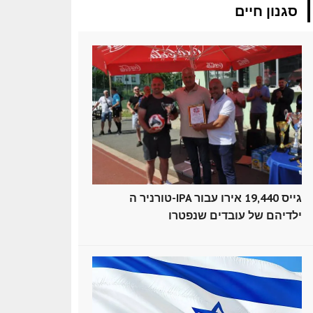
סגנון חיים
טורניר ה-IPA גייס 19,440 אירו עבור
ילדיהם של עובדים שנפטרו