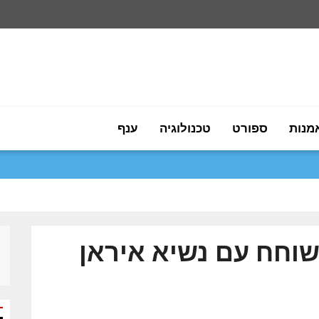
מנות
ספורט
טכנולוגיה
ענף
 שוחח עם נשיא איראן