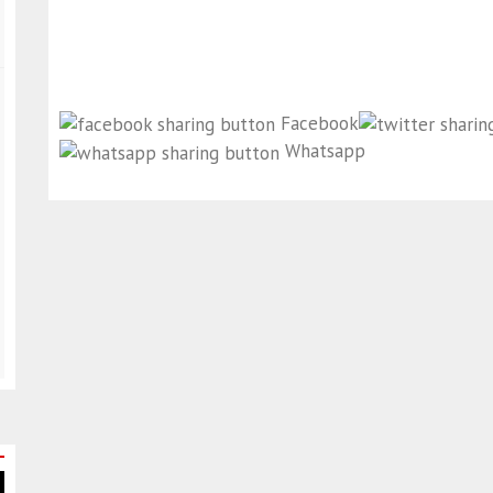
Facebook
Whatsapp