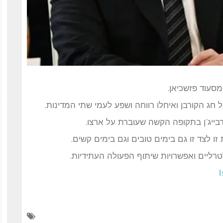
מסעוד פזשכיאן.
חג הקורבן ואיחלו רווחה ושפע לעמי שתי המדינות.
בייג'ן בתקופה הקשה שעוברת על ארצו.
ת זו לצד זו גם בימים טובים וגם בימים קשים.
רליים ואפשרויות שיתוף הפעולה העתידיות.
I