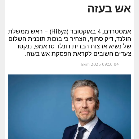
אש בעזה
אמסטרדם, 4 באוקטובר (Hibya) – ראש ממשלת
הולנד, דיק סחוף, הצהיר כי בזכות תוכנית השלום
של נשיא ארצות הברית דונלד טראמפ, ננקטו
צעדים חשובים לקראת הפסקת אש בעזה.
04 Ekim 2025 09:10