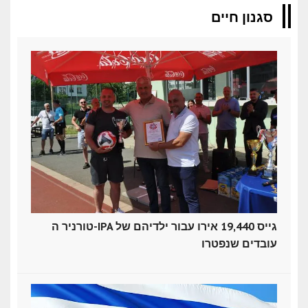
סגנון חיים
טורניר ה-IPA גייס 19,440 אירו עבור ילדיהם של
עובדים שנפטרו