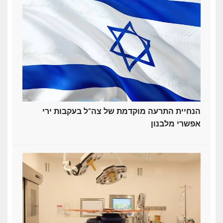
הנחיית התרעה מוקדמת של צה"ל בעקבות ירי
אפשרי מלבנון