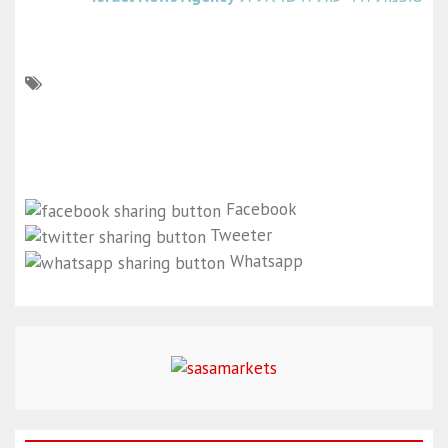
Facebook
Tweeter
Whatsapp