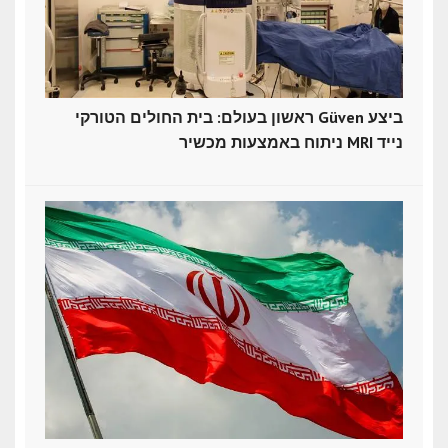
ראשון בעולם: בית החולים הטורקי Güven ביצע
ניתוח באמצעות מכשיר MRI נייד