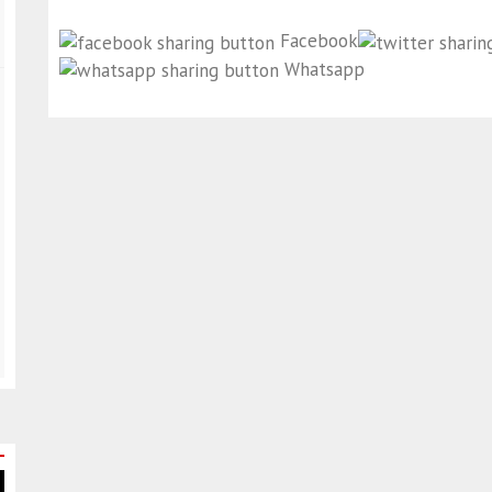
Facebook
Whatsapp