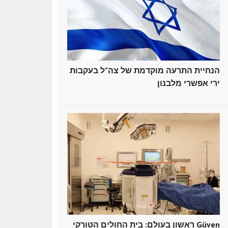
הנחיית התרעה מוקדמת של צה"ל בעקבות
ירי אפשרי מלבנון
ראשון בעולם: בית החולים הטורקי Güven