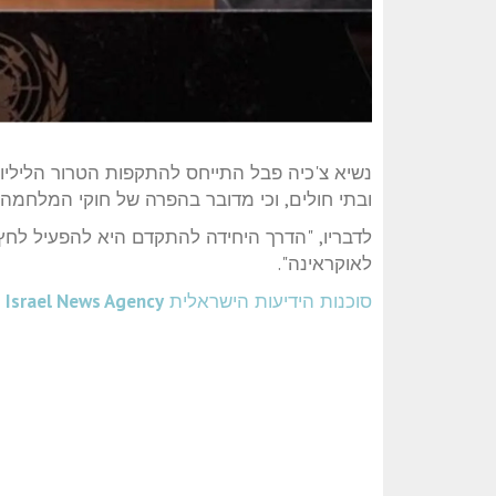
נשיא צ'כיה פבל התייחס להתקפות הטרור הליליות
ובתי חולים, וכי מדובר בהפרה של חוקי המלחמה.
לדבריו, "הדרך היחידה להתקדם היא להפעיל לחץ 
לאוקראינה".
סוכנות הידיעות הישראלית
Israel News Agency