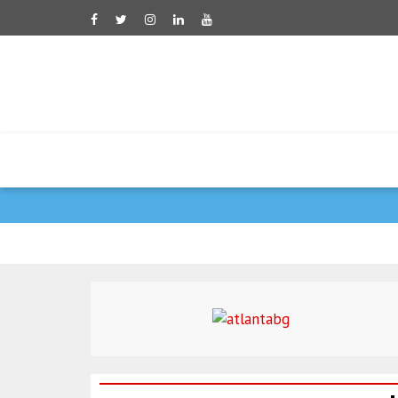
פגישת דיפלומטיה צבאית