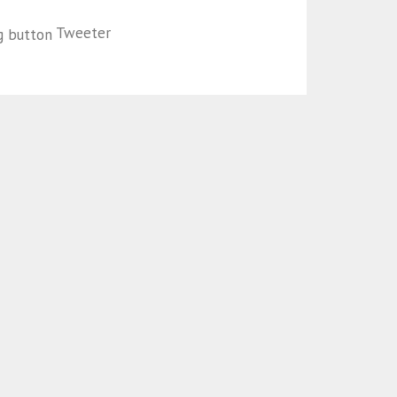
Tweeter