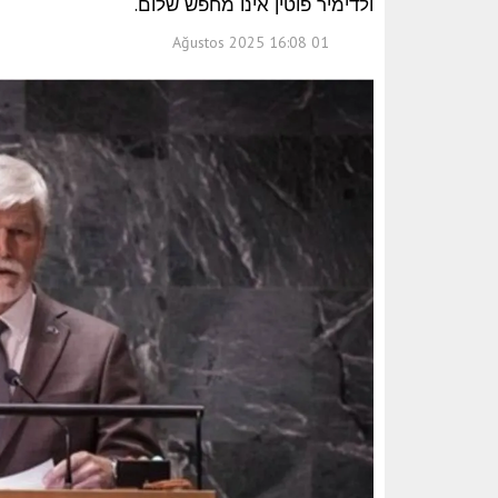
ולדימיר פוטין אינו מחפש שלום.
01 Ağustos 2025 16:08