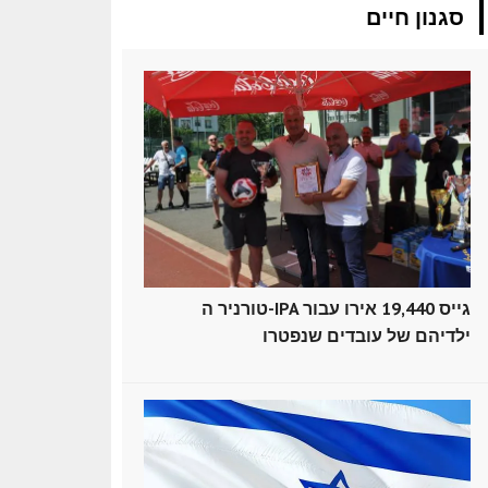
סגנון חיים
טורניר ה-IPA גייס 19,440 אירו עבור
ילדיהם של עובדים שנפטרו