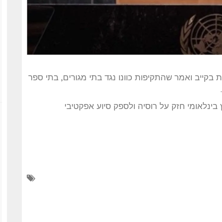
 בקייב ואמר שהתקיפות כוונו נגד בתי מגורים, בתי ספר
בינלאומי חזק על רוסיה ולספק סיוע אפקטיבי