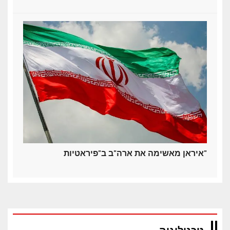
איראן מאשימה את ארה"ב ב"פיראטיות"