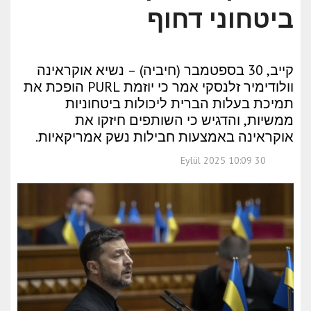
ביטחוני דחוף
קייב, 30 בספטמבר (חיביה) – נשיא אוקראינה
וולודימיר זלנסקי אמר כי יוזמת PURL הופכת את
תמיכת בעלות הברית ליכולות ביטחוניות
ממשיות, והדגיש כי השותפים חיזקו את
אוקראינה באמצעות חבילות נשק אמריקאיות.
30 Eylül 2025 10:09