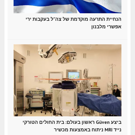
הנחיית התרעה מוקדמת של צה"ל בעקבות ירי
אפשרי מלבנון
ראשון בעולם: בית החולים הטורקי Güven ביצע
ניתוח באמצעות מכשיר MRI נייד