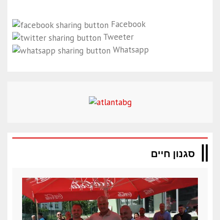
Facebook
Tweeter
Whatsapp
סגנון חיים