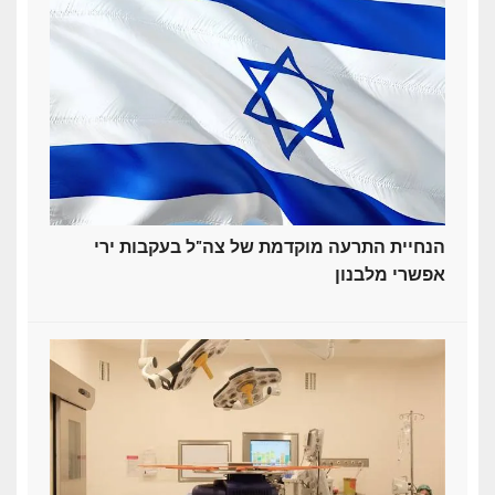
הנחיית התרעה מוקדמת של צה"ל בעקבות ירי
אפשרי מלבנון