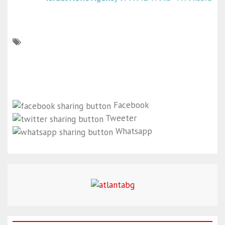
Facebook
Tweeter
Whatsapp