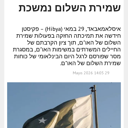
שמירת השלום נמשכת
איסלאמאבאד, 29 במאי (Hibya) – פקיסטן
חידשה את תמיכתה החזקה בפעולות שמירת
השלום של האו"ם, תוך ציון הקרבתם של
החיילים המשרתים במשימות האו"ם, במסגרת
מסר שפורסם לרגל היום הבינלאומי של כוחות
שמירת השלום של האו"ם.
29 Mayıs 2026 14:05