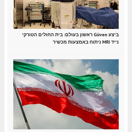
ראשון בעולם: בית החולים הטורקי Güven ביצע
ניתוח באמצעות מכשיר MRI נייד