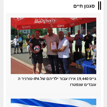
סגנון חיים
טורניר ה-IPA גייס 19,440 אירו עבור ילדיהם של
עובדים שנפטרו