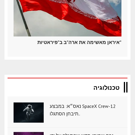
איראן מאשימה את ארה"ב ב"פיראטיות"
טכנולוגיה
נאס״א: במבצע SpaceX Crew-12
תיבחן הסתגלו..