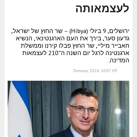
לעצמאותה
ירושלים, 9 ביולי (Hibya) – שר החוץ של ישראל,
גדעון סער, בירך את העם הארגנטינאי, הנשיא
חאבייר מיליי, שר החוץ פבלו קירנו וממשלת
ארגנטינה לרגל יום השנה ה־210 לעצמאות
המדינה.
09 Temmuz 2026 10:07