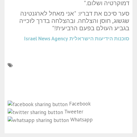
דמוקרטיה ושלום."
סער סיכם את דבריו: "אני מאחל לארגנטינה
שגשוג, חוסן והצלחה. ובהצלחה בדרך לזכייה
בגביע העולם בפעם הרביעית!"
סוכנות הידיעות הישראלית
Israel News Agency
Facebook
Tweeter
Whatsapp