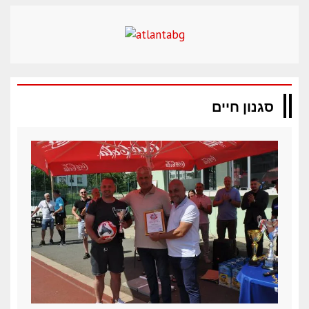
סגנון חיים