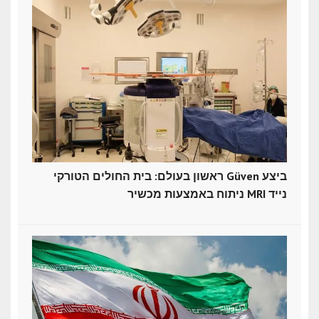
ראשון בעולם: בית החולים הטורקי Güven ביצע
ניתוח באמצעות מכשיר MRI נייד