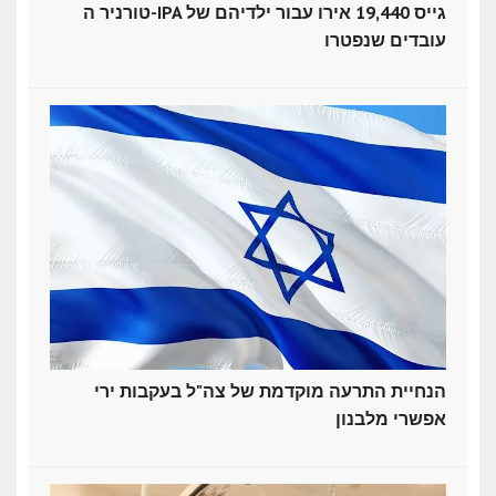
טורניר ה-IPA גייס 19,440 אירו עבור ילדיהם של
עובדים שנפטרו
הנחיית התרעה מוקדמת של צה"ל בעקבות ירי
אפשרי מלבנון