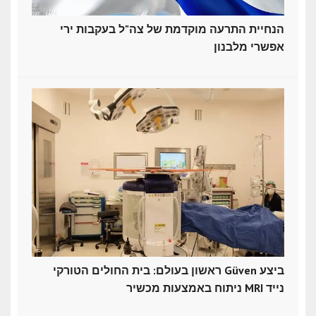
הנחיית התרעה מוקדמת של צה"ל בעקבות ירי
אפשרי מלבנון
ראשון בעולם: בית החולים הטורקי Güven ביצע
ניתוח באמצעות מכשיר MRI נייד