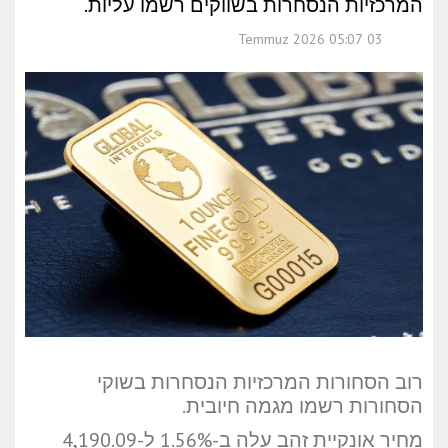
המרכזיות הנסחרות בשווקים רשמו עליות.
03 Temmuz 2026 05:07
רוב הסחורות המרכזיות הנסחרות בשוקי
הסחורות רשמו מגמה חיובית.
מחיר אונקיית זהב עלה ב-1.56% ל-4,190.09