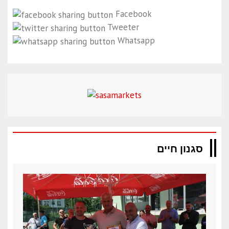
Facebook
Tweeter
Whatsapp
סגנון חיים