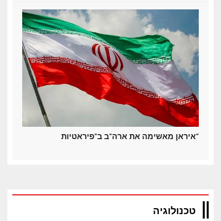
איראן מאשימה את ארה"ב ב"פיראטיות"
טכנולוגיה