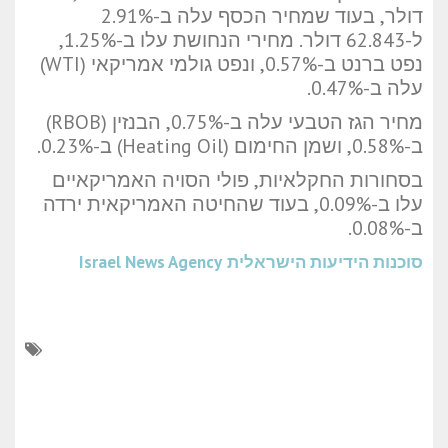
דולר, בעוד שמחיר הכסף עלה ב-2.91%
ל-62.843 דולר. מחירי הנחושת עלו ב-1.25%,
נפט ברנט ב-0.57%, ונפט גולמי אמריקאי (WTI)
עלה ב-0.47%.
מחיר הגז הטבעי עלה ב-0.75%, הבנזין (RBOB)
ב-0.58%, ושמן החימום (Heating Oil) ב-0.23%.
בסחורות החקלאיות, פולי הסויה האמריקאיים
עלו ב-0.09%, בעוד שהחיטה האמריקאית ירדה
ב-0.08%.
סוכנות הידיעות הישראלית
Israel News Agency