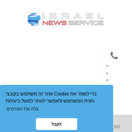
תִ
ק
שׁ
וֹ
אתר זה משתמש בקובצי Cookie כדי לשפר את
רֶ
חווית המשתמש ולאפשר לאתר לפעול ביעילות.
ת
גלה את הפרטים
לְקַבֵּל
Copyright © 2023 סוכנות הידיעות הישראלית. כל הזכויות