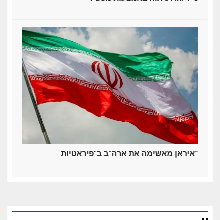
איראן מאשימה את ארה"ב ב"פיראטיות"