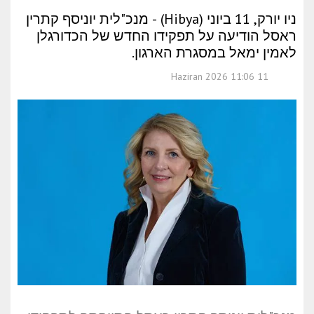
ניו יורק, 11 ביוני (Hibya) - מנכ"לית יוניסף קתרין
ראסל הודיעה על תפקידו החדש של הכדורגלן
לאמין ימאל במסגרת הארגון.
11 Haziran 2026 11:06