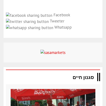
Facebook
Tweeter
Whatsapp
סגנון חיים