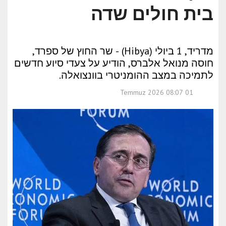
בית חולים שדה
מדריד, 1 ביולי (Hibya) - שר החוץ של ספרד,
חוסה מנואל אלברס, הודיע על צעדי סיוע חדשים
לתמיכה במצב ההומניטרי בוונצואלה.
01 Temmuz 2026 08:07