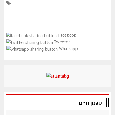
Facebook
Tweeter
Whatsapp
סגנון חיים