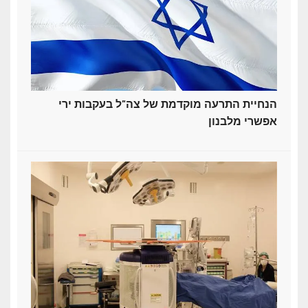
הנחיית התרעה מוקדמת של צה"ל בעקבות ירי
אפשרי מלבנון