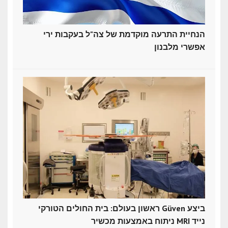
הנחיית התרעה מוקדמת של צה"ל בעקבות ירי
אפשרי מלבנון
ראשון בעולם: בית החולים הטורקי Güven ביצע
ניתוח באמצעות מכשיר MRI נייד