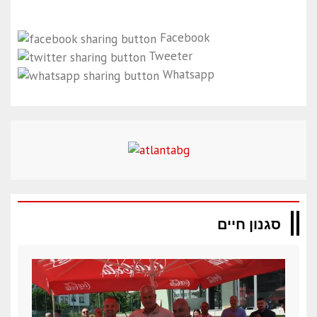
Facebook
Tweeter
Whatsapp
סגנון חיים