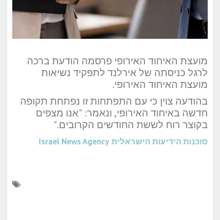
מועצת האיחוד האירופי פרסמה הודעת ברכה
לרגל כניסתה של אירלנד לתפקיד נשיאות
מועצת האיחוד האירופי.
בהודעה צוין כי עם התפתחות זו נפתחת תקופה
חדשה באיחוד האירופי, ונאמר: "אנו מצפים
בקוצר רוח לששת החודשים הקרובים."
סוכנות הידיעות הישראלית
Israel News Agency