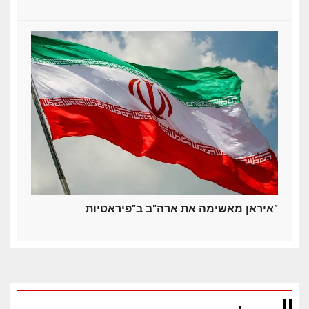
איראן מאשימה את ארה"ב ב"פיראטיות"