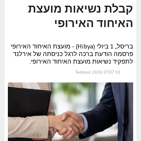
קבלת נשיאות מועצת
האיחוד האירופי
בריסל, 1 ביולי (Hibya) - מועצת האיחוד האירופי
פרסמה הודעת ברכה לרגל כניסתה של אירלנד
לתפקיד נשיאות מועצת האיחוד האירופי.
01 Temmuz 2026 07:07