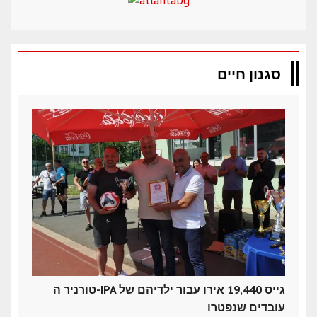
סגנון חיים
טורניר ה-IPA גייס 19,440 אירו עבור ילדיהם של
עובדים שנפטרו