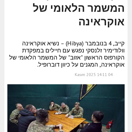
המשמר הלאומי של
אוקראינה
קייב, 4 בנובמבר (Hibya) – נשיא אוקראינה
וולודימיר זלנסקי נפגש עם חיילים במפקדת
הקורפוס הראשון "אזוב" של המשמר הלאומי של
אוקראינה, המגנים על כיוון דוברופיל.
04 Kasım 2025 14:11