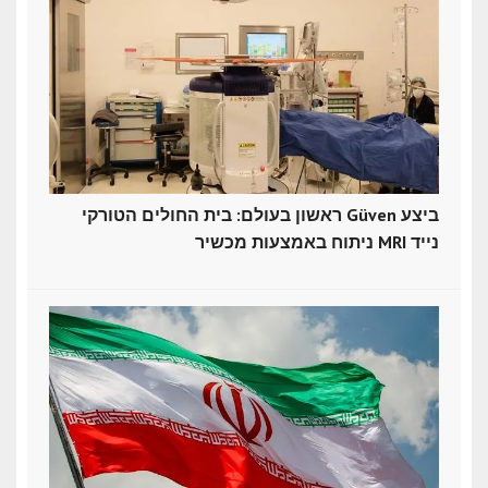
ראשון בעולם: בית החולים הטורקי Güven ביצע
ניתוח באמצעות מכשיר MRI נייד