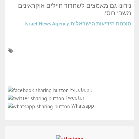
נידונו גם מאמצים לשחרור חיילים אוקראינים
משבי רוסי.
סוכנות הידיעות הישראלית
Israel News Agency
Facebook
Tweeter
Whatsapp