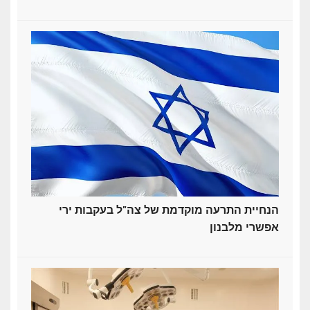
הנחיית התרעה מוקדמת של צה"ל בעקבות ירי
אפשרי מלבנון